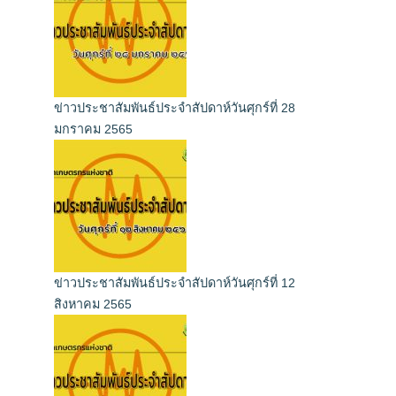
ข่าวประชาสัมพันธ์ประจำสัปดาห์วันศุกร์ที่ 28
มกราคม 2565
ข่าวประชาสัมพันธ์ประจำสัปดาห์วันศุกร์ที่ 12
สิงหาคม 2565