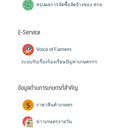
สรุปผลการจัดซื้อจัดจ้างของ สกจ.
E-Service
Voice of Farmers
ระบบรับเรื่องร้องเรียนปัญหาเกษตรกร
ข้อมูลด้านการเกษตรที่สำคัญ
ราคาสินค้าเกษตร
ข่าวเกษตรรายวัน