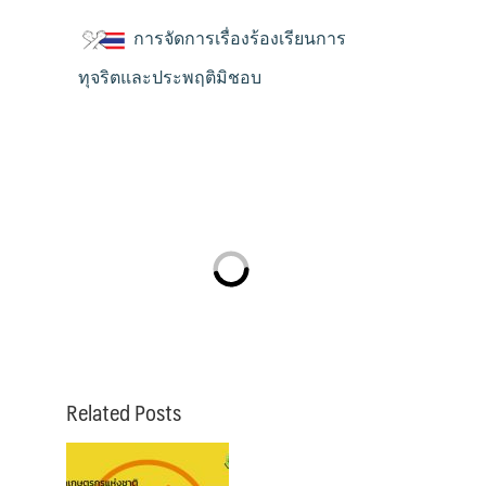
การจัดการเรื่องร้องเรียนการ
ทุจริตและประพฤติมิชอบ
Related Posts