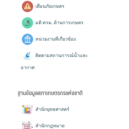
เตือนภัยเกษตร
มติ ครม. ด้านการเกษตร
หน่วยงานที่เกี่ยวข้อง
ติดตามสถานการณ์น้ำและ
อากาศ
ฐานข้อมูลสภาเกษตรกรแห่งชาติ
สำนักยุทธศาสตร์
สำนักกฎหมาย