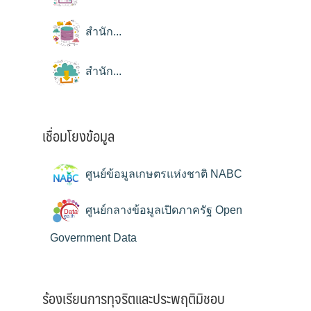
สำนัก...
สำนัก...
เชื่อมโยงข้อมูล
ศูนย์ข้อมูลเกษตรแห่งชาติ NABC
ศูนย์กลางข้อมูลเปิดภาครัฐ Open
Government Data
ร้องเรียนการทุจริตและประพฤติมิชอบ