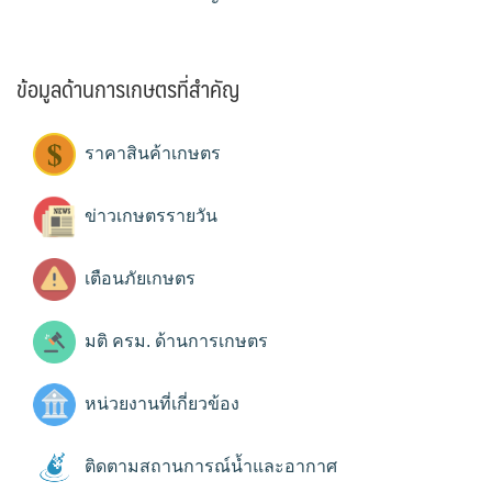
ข้อมูลด้านการเกษตรที่สำคัญ
ราคาสินค้าเกษตร
ข่าวเกษตรรายวัน
เตือนภัยเกษตร
มติ ครม. ด้านการเกษตร
หน่วยงานที่เกี่ยวข้อง
ติดตามสถานการณ์น้ำและอากาศ