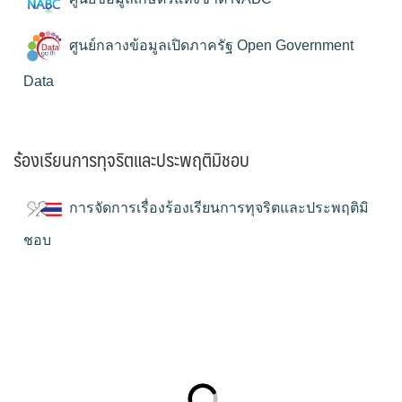
ศูนย์กลางข้อมูลเปิดภาครัฐ Open Government
Data
ร้องเรียนการทุจริตและประพฤติมิชอบ
การจัดการเรื่องร้องเรียนการทุจริตและประพฤติมิ
ชอบ