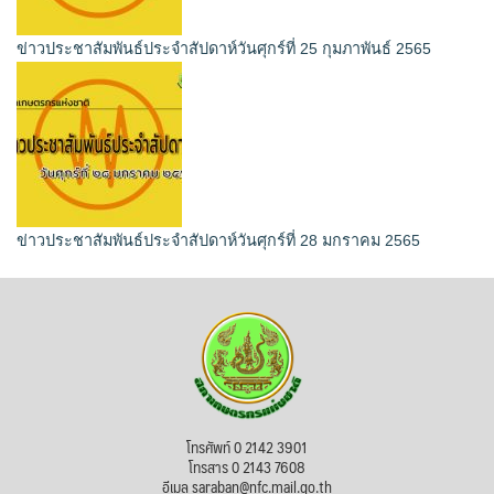
ข่าวประชาสัมพันธ์ประจำสัปดาห์วันศุกร์ที่ 25 กุมภาพันธ์ 2565
ข่าวประชาสัมพันธ์ประจำสัปดาห์วันศุกร์ที่ 28 มกราคม 2565
โทรศัพท์ 0 2142 3901
โทรสาร 0 2143 7608
อีเมล saraban@nfc.mail.go.th