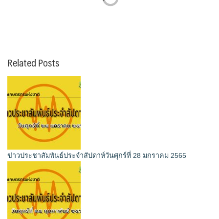
Related Posts
ข่าวประชาสัมพันธ์ประจำสัปดาห์วันศุกร์ที่ 28 มกราคม 2565