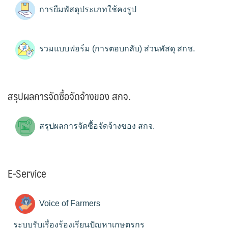
การยืมพัสดุประเภทใช้คงรูป
รวมแบบฟอร์ม (การตอบกลับ) ส่วนพัสดุ สกช.
สรุปผลการจัดซื้อจัดจ้างของ สกจ.
สรุปผลการจัดซื้อจัดจ้างของ สกจ.
E-Service
Voice of Farmers
ระบบรับเรื่องร้องเรียนปัญหาเกษตรกร