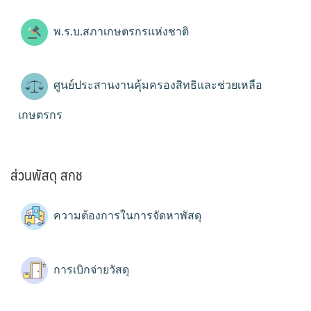
พ.ร.บ.สภาเกษตรกรแห่งชาติ
ศูนย์ประสานงานคุ้มครองสิทธิและช่วยเหลือ
เกษตรกร
ส่วนพัสดุ สกช
ความต้องการในการจัดหาพัสดุ
การเบิกจ่ายวัสดุ