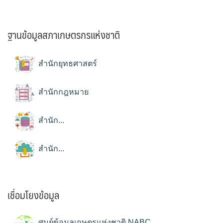
ฐานข้อมูลสภาเกษตรกรแห่งชาติ
สำนักยุทธศาสตร์
สำนักกฎหมาย
สำนัก...
สำนัก...
เชื่อมโยงข้อมูล
ศูนย์ข้อมูลเกษตรแห่งชาติ NABC