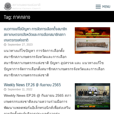
Skip
สภาเกษตรกรแห่งชาติ
MENU
to
Tag:
ภาคกลาง
content
แนวทางแก้ไขปัญหา การจัดการเลือกตั้งสมาชิก
สภาเกษตรกรจังหวัดและการเลือกสมาชิกสภา
เกษตรกรแห่งชาติ
September 27, 2023
แนวทางแก้ไขปัญหา การจัดการเลือกตั้ง
สมาชิกสภาเกษตรกรจังหวัดและการเลือก
สมาชิกสภาเกษตรกรแห่งชาติ ปัญหา อุปสรรค และ แนวทางแก้ไข
ปัญหาการจัดการเลือกตั้งสมาชิกสภาเกษตรกรจังหวัดและการเลือก
สมาชิกสภาเกษตรกรแห่งชาติ
Weekly News EP.26 @ กันยายน 2565
September 11, 2022
Weekly News EP.26 @ กันยายน 2565 สภา
Search
เกษตรกรแห่งชาติลงนามความร่วมมือการ
for:
พัฒนาแพลตฟอร์มอิเล็กทรอนิกส์เพื่อส่งเสริม
การจัดตั้งศูนย์บริการประมูลข้าวกลุ่ม