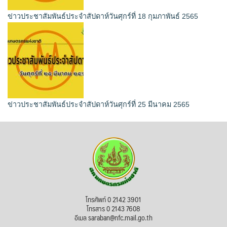
ข่าวประชาสัมพันธ์ประจำสัปดาห์วันศุกร์ที่ 18 กุมภาพันธ์ 2565
ข่าวประชาสัมพันธ์ประจำสัปดาห์วันศุกร์ที่ 25 มีนาคม 2565
โทรศัพท์ 0 2142 3901
โทรสาร 0 2143 7608
อีเมล saraban@nfc.mail.go.th