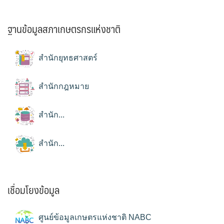
ฐานข้อมูลสภาเกษตรกรแห่งชาติ
สำนักยุทธศาสตร์
สำนักกฎหมาย
สำนัก...
สำนัก...
เชื่อมโยงข้อมูล
ศูนย์ข้อมูลเกษตรแห่งชาติ NABC