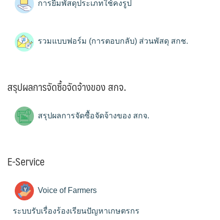
การยืมพัสดุประเภทใช้คงรูป
รวมแบบฟอร์ม (การตอบกลับ) ส่วนพัสดุ สกช.
สรุปผลการจัดซื้อจัดจ้างของ สกจ.
สรุปผลการจัดซื้อจัดจ้างของ สกจ.
E-Service
Voice of Farmers
ระบบรับเรื่องร้องเรียนปัญหาเกษตรกร