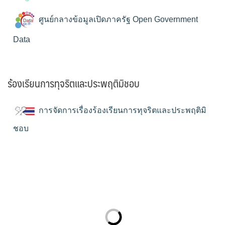
ศูนย์กลางข้อมูลเปิดภาครัฐ Open Government
Data
ร้องเรียนการทุจริตและประพฤติมิชอบ
การจัดการเรื่องร้องเรียนการทุจริตและประพฤติมิ
ชอบ