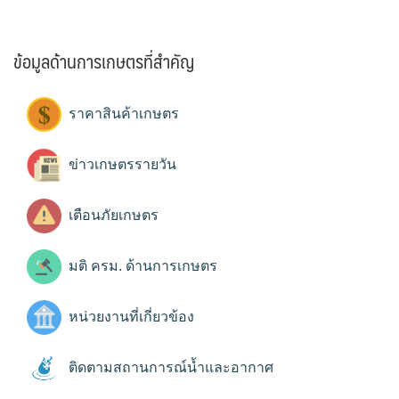
ข้อมูลด้านการเกษตรที่สำคัญ
ราคาสินค้าเกษตร
ข่าวเกษตรรายวัน
เตือนภัยเกษตร
มติ ครม. ด้านการเกษตร
หน่วยงานที่เกี่ยวข้อง
ติดตามสถานการณ์น้ำและอากาศ