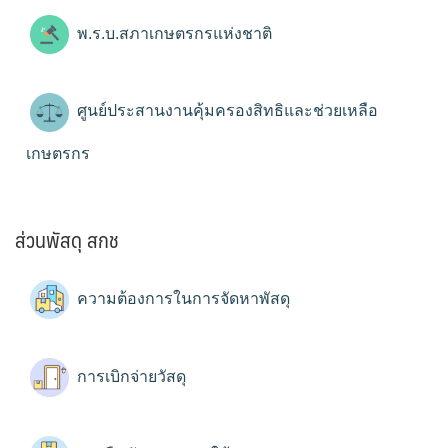
พ.ร.บ.สภาเกษตรกรแห่งชาติ
ศูนย์ประสานงานคุ้มครองสิทธิและช่วยเหลือ
เกษตรกร
ส่วนพัสดุ สกช
ความต้องการในการจัดหาพัสดุ
การเบิกจ่ายวัสดุ