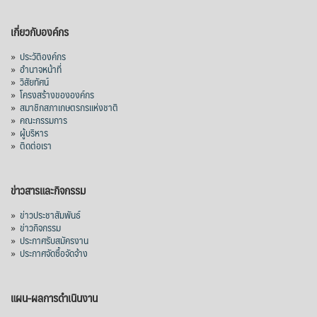
เกี่ยวกับองค์กร
»
ประวัติองค์กร
»
อำนาจหน้าที่
»
วิสัยทัศน์
»
โครงสร้างขององค์กร
»
สมาชิกสภาเกษตรกรแห่งชาติ
»
คณะกรรมการ
»
ผู้บริหาร
»
ติดต่อเรา
ข่าวสารและกิจกรรม
»
ข่าวประชาสัมพันธ์
»
ข่าวกิจกรรม
»
ประกาศรับสมัครงาน
»
ประกาศจัดซื้อจัดจ้าง
แผน-ผลการดำเนินงาน