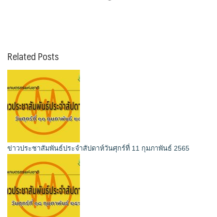
Related Posts
ข่าวประชาสัมพันธ์ประจำสัปดาห์วันศุกร์ที่ 11 กุมภาพันธ์ 2565