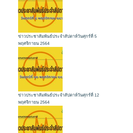
ข่าวประชาสัมพันธ์ประจำสัปดาห์วันศุกร์ที่ 5
พฤศจิกายน 2564
ข่าวประชาสัมพันธ์ประจำสัปดาห์วันศุกร์ที่ 12
พฤศจิกายน 2564