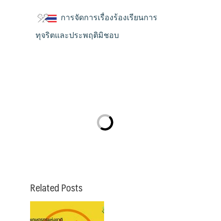
การจัดการเรื่องร้องเรียนการ
ทุจริตและประพฤติมิชอบ
Related Posts