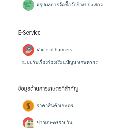
สรุปผลการจัดซื้อจัดจ้างของ สกจ.
E-Service
Voice of Farmers
ระบบรับเรื่องร้องเรียนปัญหาเกษตรกร
ข้อมูลด้านการเกษตรที่สำคัญ
ราคาสินค้าเกษตร
ข่าวเกษตรรายวัน