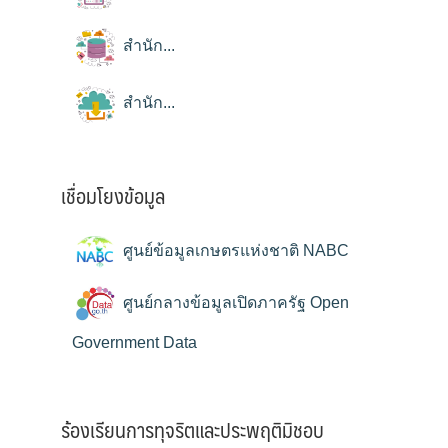
สำนัก...
สำนัก...
เชื่อมโยงข้อมูล
ศูนย์ข้อมูลเกษตรแห่งชาติ NABC
ศูนย์กลางข้อมูลเปิดภาครัฐ Open
Government Data
ร้องเรียนการทุจริตและประพฤติมิชอบ