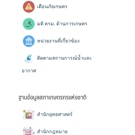
เตือนภัยเกษตร
มติ ครม. ด้านการเกษตร
หน่วยงานที่เกี่ยวข้อง
ติดตามสถานการณ์น้ำและ
อากาศ
ฐานข้อมูลสภาเกษตรกรแห่งชาติ
สำนักยุทธศาสตร์
สำนักกฎหมาย