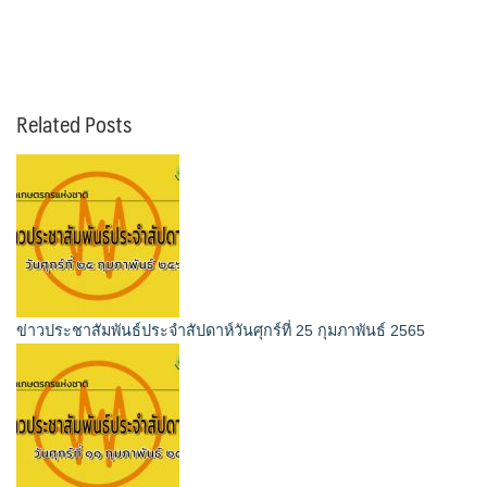
Related Posts
ข่าวประชาสัมพันธ์ประจำสัปดาห์วันศุกร์ที่ 25 กุมภาพันธ์ 2565