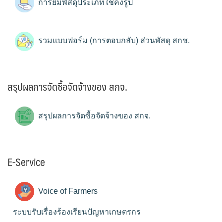
การยืมพัสดุประเภทใช้คงรูป
รวมแบบฟอร์ม (การตอบกลับ) ส่วนพัสดุ สกช.
สรุปผลการจัดซื้อจัดจ้างของ สกจ.
สรุปผลการจัดซื้อจัดจ้างของ สกจ.
E-Service
Voice of Farmers
ระบบรับเรื่องร้องเรียนปัญหาเกษตรกร