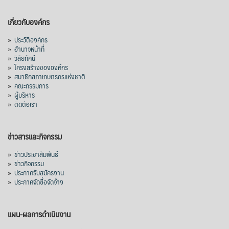
เกี่ยวกับองค์กร
»
ประวัติองค์กร
»
อำนาจหน้าที่
»
วิสัยทัศน์
»
โครงสร้างขององค์กร
»
สมาชิกสภาเกษตรกรแห่งชาติ
»
คณะกรรมการ
»
ผู้บริหาร
»
ติดต่อเรา
ข่าวสารและกิจกรรม
»
ข่าวประชาสัมพันธ์
»
ข่าวกิจกรรม
»
ประกาศรับสมัครงาน
»
ประกาศจัดซื้อจัดจ้าง
แผน-ผลการดำเนินงาน