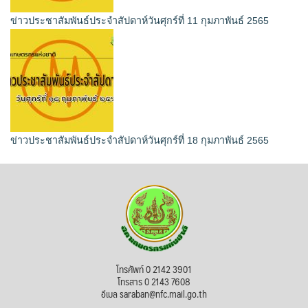
ข่าวประชาสัมพันธ์ประจำสัปดาห์วันศุกร์ที่ 11 กุมภาพันธ์ 2565
ข่าวประชาสัมพันธ์ประจำสัปดาห์วันศุกร์ที่ 18 กุมภาพันธ์ 2565
โทรศัพท์ 0 2142 3901
โทรสาร 0 2143 7608
อีเมล saraban@nfc.mail.go.th