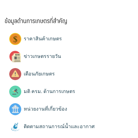
ข้อมูลด้านการเกษตรที่สำคัญ
ราคาสินค้าเกษตร
ข่าวเกษตรรายวัน
เตือนภัยเกษตร
มติ ครม. ด้านการเกษตร
หน่วยงานที่เกี่ยวข้อง
ติดตามสถานการณ์น้ำและอากาศ