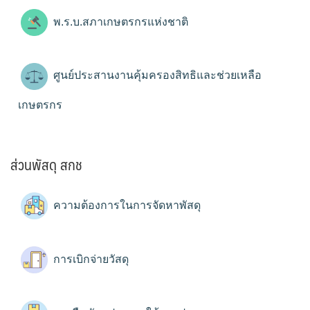
พ.ร.บ.สภาเกษตรกรแห่งชาติ
ศูนย์ประสานงานคุ้มครองสิทธิและช่วยเหลือ
เกษตรกร
ส่วนพัสดุ สกช
ความต้องการในการจัดหาพัสดุ
การเบิกจ่ายวัสดุ