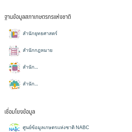
ฐานข้อมูลสภาเกษตรกรแห่งชาติ
สำนักยุทธศาสตร์
สำนักกฎหมาย
สำนัก...
สำนัก...
เชื่อมโยงข้อมูล
ศูนย์ข้อมูลเกษตรแห่งชาติ NABC