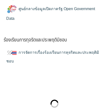
ศูนย์กลางข้อมูลเปิดภาครัฐ Open Government
Data
ร้องเรียนการทุจริตและประพฤติมิชอบ
การจัดการเรื่องร้องเรียนการทุจริตและประพฤติมิ
ชอบ