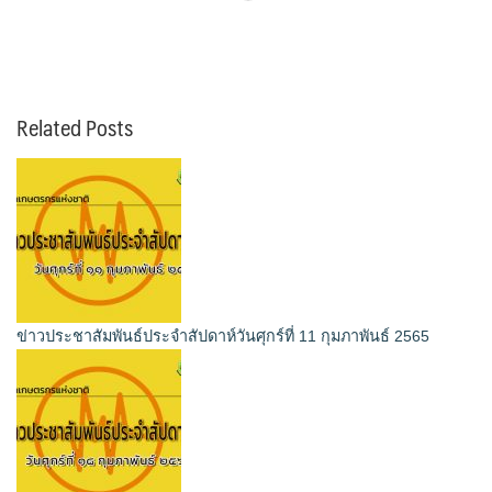
Related Posts
ข่าวประชาสัมพันธ์ประจำสัปดาห์วันศุกร์ที่ 11 กุมภาพันธ์ 2565