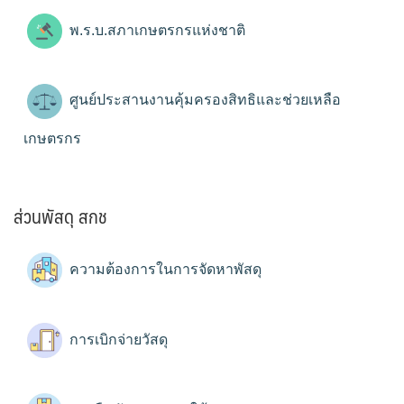
พ.ร.บ.สภาเกษตรกรแห่งชาติ
ศูนย์ประสานงานคุ้มครองสิทธิและช่วยเหลือ
เกษตรกร
ส่วนพัสดุ สกช
ความต้องการในการจัดหาพัสดุ
การเบิกจ่ายวัสดุ