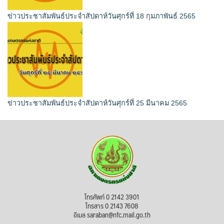
ข่าวประชาสัมพันธ์ประจำสัปดาห์วันศุกร์ที่ 18 กุมภาพันธ์ 2565
ข่าวประชาสัมพันธ์ประจำสัปดาห์วันศุกร์ที่ 25 มีนาคม 2565
โทรศัพท์ 0 2142 3901
โทรสาร 0 2143 7608
อีเมล saraban@nfc.mail.go.th