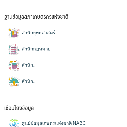
ฐานข้อมูลสภาเกษตรกรแห่งชาติ
สำนักยุทธศาสตร์
สำนักกฎหมาย
สำนัก...
สำนัก...
เชื่อมโยงข้อมูล
ศูนย์ข้อมูลเกษตรแห่งชาติ NABC