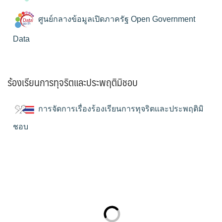
ศูนย์กลางข้อมูลเปิดภาครัฐ Open Government
Data
ร้องเรียนการทุจริตและประพฤติมิชอบ
การจัดการเรื่องร้องเรียนการทุจริตและประพฤติมิ
ชอบ