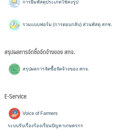
การยืมพัสดุประเภทใช้คงรูป
รวมแบบฟอร์ม (การตอบกลับ) ส่วนพัสดุ สกช.
สรุปผลการจัดซื้อจัดจ้างของ สกจ.
สรุปผลการจัดซื้อจัดจ้างของ สกจ.
E-Service
Voice of Farmers
ระบบรับเรื่องร้องเรียนปัญหาเกษตรกร