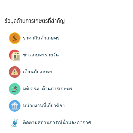
ข้อมูลด้านการเกษตรที่สำคัญ
ราคาสินค้าเกษตร
ข่าวเกษตรรายวัน
เตือนภัยเกษตร
มติ ครม. ด้านการเกษตร
หน่วยงานที่เกี่ยวข้อง
ติดตามสถานการณ์น้ำและอากาศ