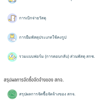
การเบิกจ่ายวัสดุ
การยืมพัสดุประเภทใช้คงรูป
รวมแบบฟอร์ม (การตอบกลับ) ส่วนพัสดุ สกช.
สรุปผลการจัดซื้อจัดจ้างของ สกจ.
สรุปผลการจัดซื้อจัดจ้างของ สกจ.