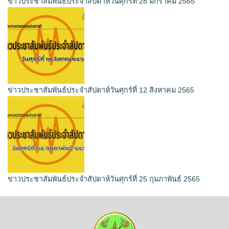
ข่าวประชาสัมพันธ์ประจำสัปดาห์วันศุกร์ที่ 28 มกราคม 2565
ข่าวประชาสัมพันธ์ประจำสัปดาห์วันศุกร์ที่ 12 สิงหาคม 2565
ข่าวประชาสัมพันธ์ประจำสัปดาห์วันศุกร์ที่ 25 กุมภาพันธ์ 2565