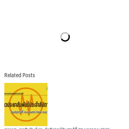
Related Posts