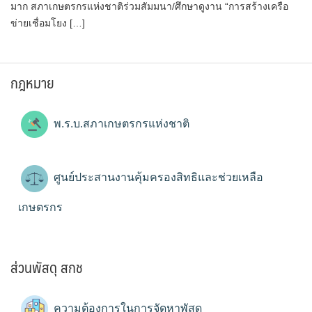
มาก สภาเกษตรกรแห่งชาติร่วมสัมมนา/ศึกษาดูงาน “การสร้างเครือ
ข่ายเชื่อมโยง […]
กฎหมาย
พ.ร.บ.สภาเกษตรกรแห่งชาติ
ศูนย์ประสานงานคุ้มครองสิทธิและช่วยเหลือ
เกษตรกร
ส่วนพัสดุ สกช
ความต้องการในการจัดหาพัสดุ