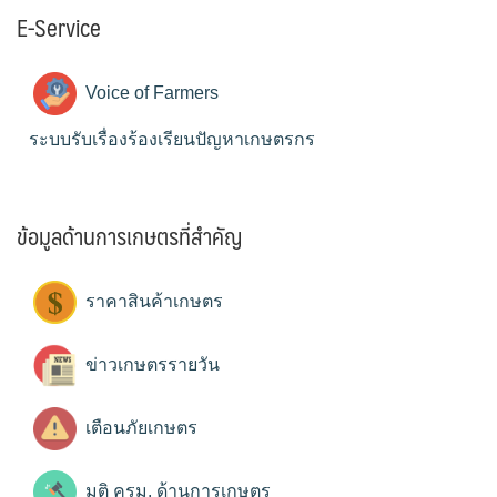
E-Service
Voice of Farmers
ระบบรับเรื่องร้องเรียนปัญหาเกษตรกร
ข้อมูลด้านการเกษตรที่สำคัญ
ราคาสินค้าเกษตร
ข่าวเกษตรรายวัน
เตือนภัยเกษตร
มติ ครม. ด้านการเกษตร