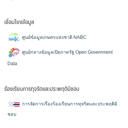
เชื่อมโยงข้อมูล
ศูนย์ข้อมูลเกษตรแห่งชาติ NABC
ศูนย์กลางข้อมูลเปิดภาครัฐ Open Government
Data
ร้องเรียนการทุจริตและประพฤติมิชอบ
การจัดการเรื่องร้องเรียนการทุจริตและประพฤติมิ
ชอบ