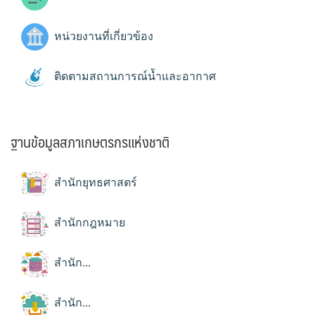
หน่วยงานที่เกี่ยวข้อง
ติดตามสถานการณ์น้ำและอากาศ
ฐานข้อมูลสภาเกษตรกรแห่งชาติ
สำนักยุทธศาสตร์
สำนักกฎหมาย
สำนัก...
สำนัก...