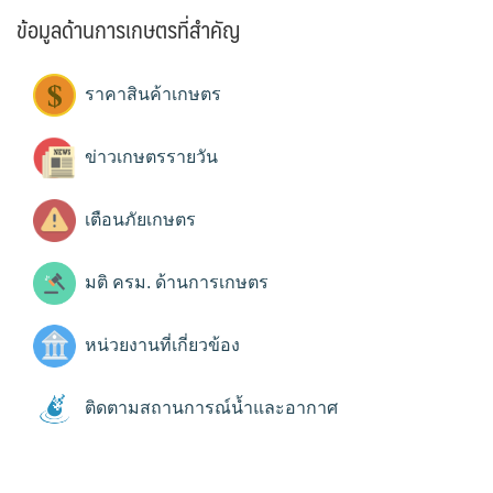
ข้อมูลด้านการเกษตรที่สำคัญ
ราคาสินค้าเกษตร
ข่าวเกษตรรายวัน
เตือนภัยเกษตร
มติ ครม. ด้านการเกษตร
หน่วยงานที่เกี่ยวข้อง
ติดตามสถานการณ์น้ำและอากาศ