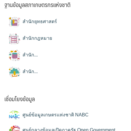
ฐานข้อมูลสภาเกษตรกรแห่งชาติ
สำนักยุทธศาสตร์
สำนักกฎหมาย
สำนัก...
สำนัก...
เชื่อมโยงข้อมูล
ศูนย์ข้อมูลเกษตรแห่งชาติ NABC
ศูนย์กลางข้อมูลเปิดภาครัฐ Open Government