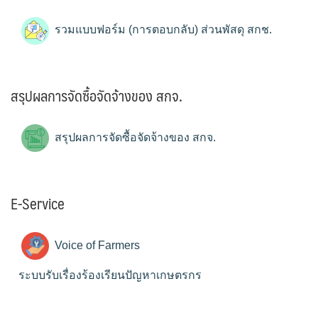
รวมแบบฟอร์ม (การตอบกลับ) ส่วนพัสดุ สกช.
สรุปผลการจัดซื้อจัดจ้างของ สกจ.
สรุปผลการจัดซื้อจัดจ้างของ สกจ.
E-Service
Voice of Farmers
ระบบรับเรื่องร้องเรียนปัญหาเกษตรกร