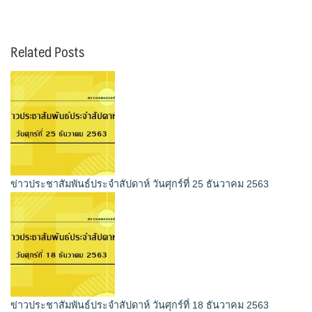
Related Posts
ข่าวประชาสัมพันธ์ประจำสัปดาห์ วันศุกร์ที่ 25 ธันวาคม 2563
ข่าวประชาสัมพันธ์ประจำสัปดาห์ วันศุกร์ที่ 18 ธันวาคม 2563