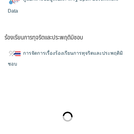
Data
ร้องเรียนการทุจริตและประพฤติมิชอบ
การจัดการเรื่องร้องเรียนการทุจริตและประพฤติมิ
ชอบ