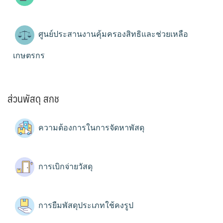
ศูนย์ประสานงานคุ้มครองสิทธิและช่วยเหลือ
เกษตรกร
ส่วนพัสดุ สกช
ความต้องการในการจัดหาพัสดุ
การเบิกจ่ายวัสดุ
การยืมพัสดุประเภทใช้คงรูป