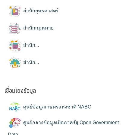
สำนักยุทธศาสตร์
สำนักกฎหมาย
สำนัก...
สำนัก...
เชื่อมโยงข้อมูล
ศูนย์ข้อมูลเกษตรแห่งชาติ NABC
ศูนย์กลางข้อมูลเปิดภาครัฐ Open Government
Data