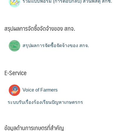
รวมแบบฟอร์ม (การตอบกลับ) ส่วนพัสดุ สกช.
สรุปผลการจัดซื้อจัดจ้างของ สกจ.
สรุปผลการจัดซื้อจัดจ้างของ สกจ.
E-Service
Voice of Farmers
ระบบรับเรื่องร้องเรียนปัญหาเกษตรกร
ข้อมูลด้านการเกษตรที่สำคัญ