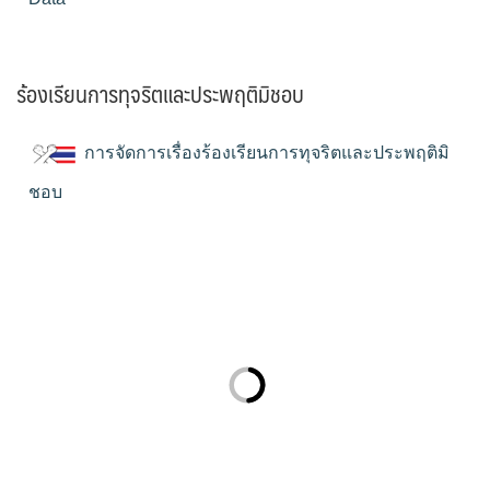
ร้องเรียนการทุจริตและประพฤติมิชอบ
การจัดการเรื่องร้องเรียนการทุจริตและประพฤติมิ
ชอบ