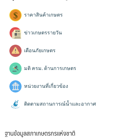
ราคาสินค้าเกษตร
ข่าวเกษตรรายวัน
เตือนภัยเกษตร
มติ ครม. ด้านการเกษตร
หน่วยงานที่เกี่ยวข้อง
ติดตามสถานการณ์น้ำและอากาศ
ฐานข้อมูลสภาเกษตรกรแห่งชาติ