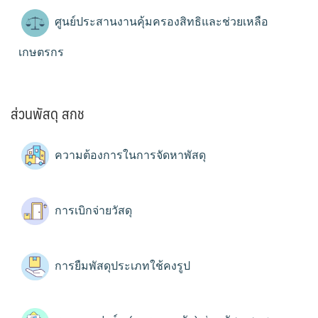
ศูนย์ประสานงานคุ้มครองสิทธิและช่วยเหลือ
เกษตรกร
ส่วนพัสดุ สกช
ความต้องการในการจัดหาพัสดุ
การเบิกจ่ายวัสดุ
การยืมพัสดุประเภทใช้คงรูป