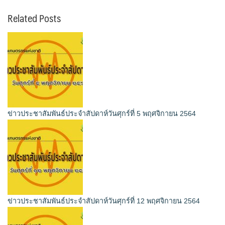
Related Posts
ข่าวประชาสัมพันธ์ประจำสัปดาห์วันศุกร์ที่ 5 พฤศจิกายน 2564
ข่าวประชาสัมพันธ์ประจำสัปดาห์วันศุกร์ที่ 12 พฤศจิกายน 2564