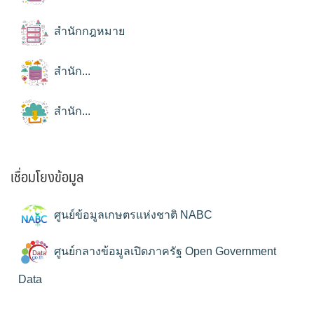
สำนักกฎหมาย
สำนัก...
สำนัก...
เชื่อมโยงข้อมูล
ศูนย์ข้อมูลเกษตรแห่งชาติ NABC
ศูนย์กลางข้อมูลเปิดภาครัฐ Open Government
Data