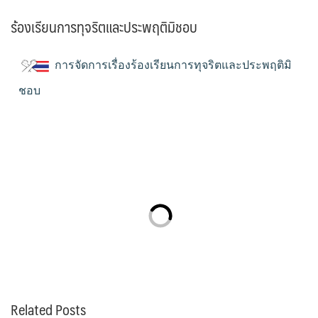
ร้องเรียนการทุจริตและประพฤติมิชอบ
การจัดการเรื่องร้องเรียนการทุจริตและประพฤติมิ
ชอบ
Related Posts