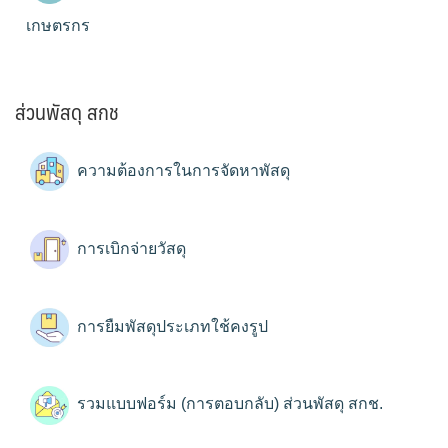
เกษตรกร
ส่วนพัสดุ สกช
ความต้องการในการจัดหาพัสดุ
การเบิกจ่ายวัสดุ
การยืมพัสดุประเภทใช้คงรูป
รวมแบบฟอร์ม (การตอบกลับ) ส่วนพัสดุ สกช.