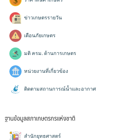
ข่าวเกษตรรายวัน
เตือนภัยเกษตร
มติ ครม. ด้านการเกษตร
หน่วยงานที่เกี่ยวข้อง
ติดตามสถานการณ์น้ำและอากาศ
ฐานข้อมูลสภาเกษตรกรแห่งชาติ
สำนักยุทธศาสตร์