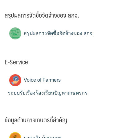
สรุปผลการจัดซื้อจัดจ้างของ สกจ.
สรุปผลการจัดซื้อจัดจ้างของ สกจ.
E-Service
Voice of Farmers
ระบบรับเรื่องร้องเรียนปัญหาเกษตรกร
ข้อมูลด้านการเกษตรที่สำคัญ
ราคาสินค้าเกษตร