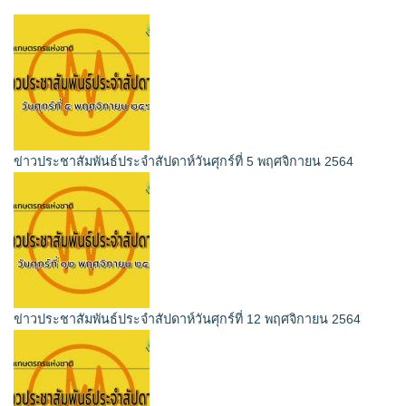
ข่าวประชาสัมพันธ์ประจำสัปดาห์วันศุกร์ที่ 5 พฤศจิกายน 2564
ข่าวประชาสัมพันธ์ประจำสัปดาห์วันศุกร์ที่ 12 พฤศจิกายน 2564