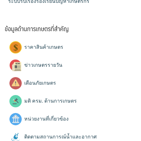
ระบบรับเรื่องร้องเรียนปัญหาเกษตรกร
ข้อมูลด้านการเกษตรที่สำคัญ
ราคาสินค้าเกษตร
ข่าวเกษตรรายวัน
เตือนภัยเกษตร
มติ ครม. ด้านการเกษตร
หน่วยงานที่เกี่ยวข้อง
ติดตามสถานการณ์น้ำและอากาศ