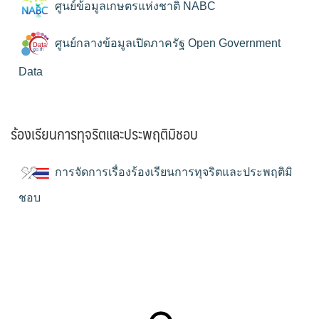
ศูนย์ข้อมูลเกษตรแห่งชาติ NABC
ศูนย์กลางข้อมูลเปิดภาครัฐ Open Government
Data
ร้องเรียนการทุจริตและประพฤติมิชอบ
การจัดการเรื่องร้องเรียนการทุจริตและประพฤติมิ
ชอบ