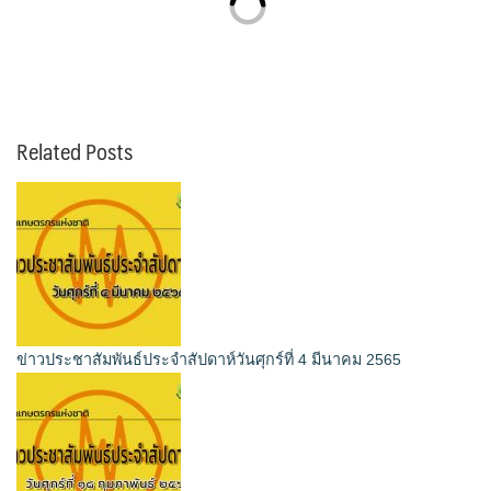
Related Posts
ข่าวประชาสัมพันธ์ประจำสัปดาห์วันศุกร์ที่ 4 มีนาคม 2565