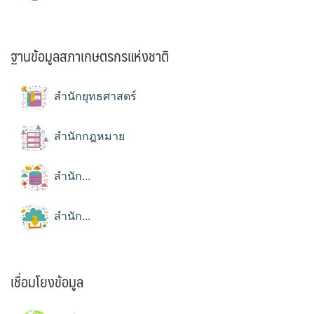
ฐานข้อมูลสภาเกษตรกรแห่งชาติ
สำนักยุทธศาสตร์
สำนักกฎหมาย
สำนัก...
สำนัก...
เชื่อมโยงข้อมูล