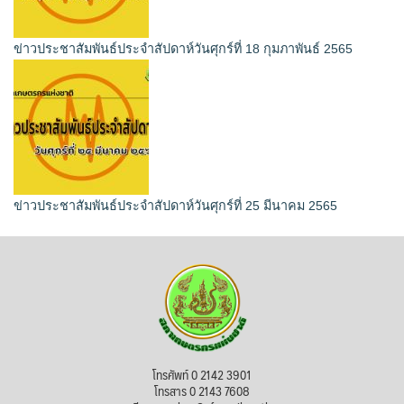
ข่าวประชาสัมพันธ์ประจำสัปดาห์วันศุกร์ที่ 18 กุมภาพันธ์ 2565
ข่าวประชาสัมพันธ์ประจำสัปดาห์วันศุกร์ที่ 25 มีนาคม 2565
โทรศัพท์ 0 2142 3901
โทรสาร 0 2143 7608