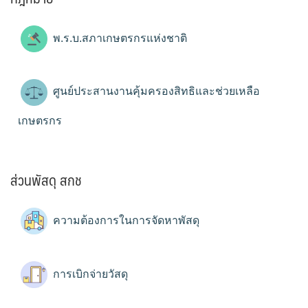
พ.ร.บ.สภาเกษตรกรแห่งชาติ
ศูนย์ประสานงานคุ้มครองสิทธิและช่วยเหลือ
เกษตรกร
ส่วนพัสดุ สกช
ความต้องการในการจัดหาพัสดุ
การเบิกจ่ายวัสดุ