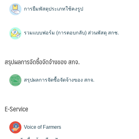
การยืมพัสดุประเภทใช้คงรูป
รวมแบบฟอร์ม (การตอบกลับ) ส่วนพัสดุ สกช.
สรุปผลการจัดซื้อจัดจ้างของ สกจ.
สรุปผลการจัดซื้อจัดจ้างของ สกจ.
E-Service
Voice of Farmers