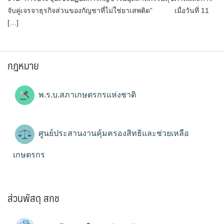
จับคู่เจรจาธุรกิจส่วนของกัญชาที่ไม่ใช่ยาเสพติด” เมื่อวันที่ 11
[…]
กฎหมาย
พ.ร.บ.สภาเกษตรกรแห่งชาติ
ศูนย์ประสานงานคุ้มครองสิทธิและช่วยเหลือ
เกษตรกร
ส่วนพัสดุ สกช