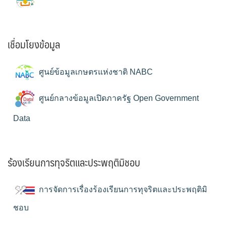
เชื่อมโยงข้อมูล
ศูนย์ข้อมูลเกษตรแห่งชาติ NABC
ศูนย์กลางข้อมูลเปิดภาครัฐ Open Government
Data
ร้องเรียนการทุจริตและประพฤติมิชอบ
การจัดการเรื่องร้องเรียนการทุจริตและประพฤติมิ
ชอบ