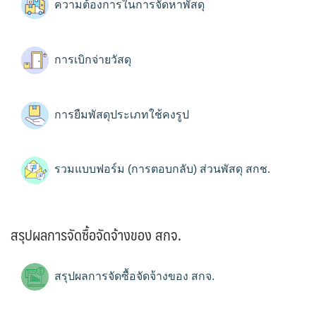
ความต้องการในการจัดหาพัสดุ
การเบิกจ่ายวัสดุ
การยืมพัสดุประเภทใช้คงรูป
รวมแบบฟอร์ม (การตอบกลับ) ส่วนพัสดุ สกช.
สรุปผลการจัดซื้อจัดจ้างของ สกจ.
สรุปผลการจัดซื้อจัดจ้างของ สกจ.