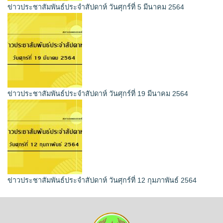
ข่าวประชาสัมพันธ์ประจำสัปดาห์ วันศุกร์ที่ 5 มีนาคม 2564
ข่าวประชาสัมพันธ์ประจำสัปดาห์ วันศุกร์ที่ 19 มีนาคม 2564
ข่าวประชาสัมพันธ์ประจำสัปดาห์ วันศุกร์ที่ 12 กุมภาพันธ์ 2564