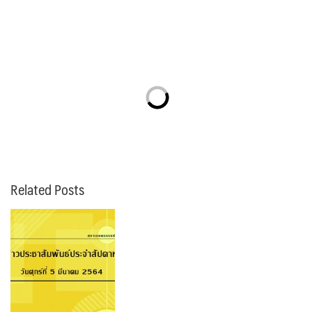
Related Posts