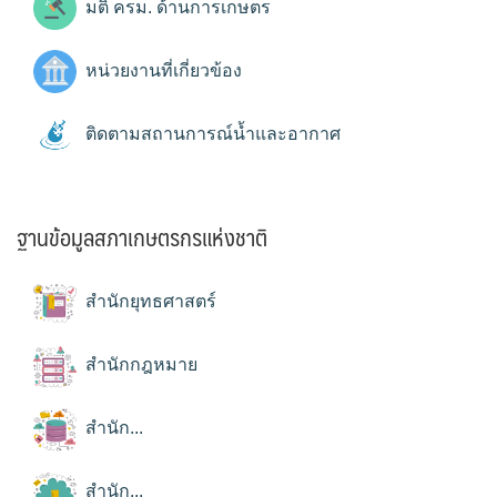
มติ ครม. ด้านการเกษตร
หน่วยงานที่เกี่ยวข้อง
ติดตามสถานการณ์น้ำและอากาศ
ฐานข้อมูลสภาเกษตรกรแห่งชาติ
สำนักยุทธศาสตร์
สำนักกฎหมาย
สำนัก...
สำนัก...