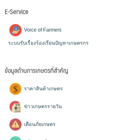
E-Service
Voice of Farmers
ระบบรับเรื่องร้องเรียนปัญหาเกษตรกร
ข้อมูลด้านการเกษตรที่สำคัญ
ราคาสินค้าเกษตร
ข่าวเกษตรรายวัน
เตือนภัยเกษตร