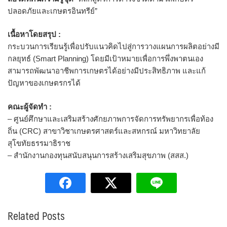
ปลอดภัยและเกษตรอินทรีย์”
เนื้อหาโดยสรุป :
กระบวนการเรียนรู้เพื่อปรับแนวคิดไปสู่การวางแผนการผลิตอย่างมี
กลยุทธ์ (Smart Planning) โดยมีเป้าหมายเพื่อการพึ่งพาตนเอง
สามารถพัฒนาอาชีพการเกษตรได้อย่างมีประสิทธิภาพ และแก้
ปัญหาของเกษตรกรได้
คณะผู้จัดทำ :
– ศูนย์ศึกษาและเสริมสร้างศักยภาพการจัดการทรัพยากรเพื่อท้อง
ถิ่น (CRC) สาขาวิชาเกษตรศาสตร์และสหกรณ์ มหาวิทยาลัย
สุโขทัยธรรมาธิราช
– สำนักงานกองทุนสนับสนุนการสร้างเสริมสุขภาพ (สสส.)
Related Posts