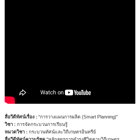
สื่อวีดีทัศน์เรื่อง :
“การวางแผนการผลิต (Smart Planning)”
วิชา :
การจัดกระบวนการเรียนรู้
หมวดวิชา :
กระบวนทัศน์และวิถีเกษตรอินทรีย์
สื่อวีดีทัศน์ความรู้ชุด
“หลักสูตรการดำรงชีวิตตามวิถีเกษตร