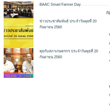
BAAC Smart Farmer Day
ก
ข่าวประชาสัมพันธ์ ประจำวันพุธที่ 20
กันยายน 2560
คุยกับสภาเกษตรกร ประจำวันพุธที่ 20
กันยายน 2560