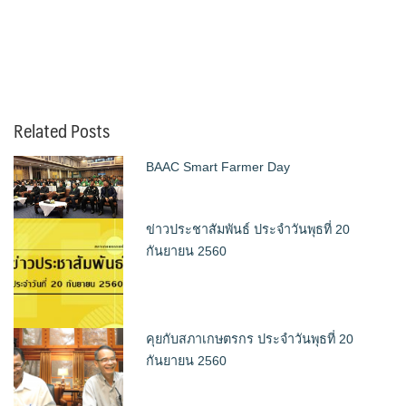
Related Posts
BAAC Smart Farmer Day
ข่าวประชาสัมพันธ์ ประจำวันพุธที่ 20
กันยายน 2560
คุยกับสภาเกษตรกร ประจำวันพุธที่ 20
กันยายน 2560