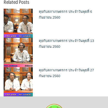
Related Posts
คุยกับสภาเกษตรกร ประจำวันพุธที่ 6
กันยายน 2560
คุยกับสภาเกษตรกร ประจำวันพุธที่ 13
กันยายน 2560
คุยกับสภาเกษตรกร ประจำวันพุธที่ 27
กันยายน 2560