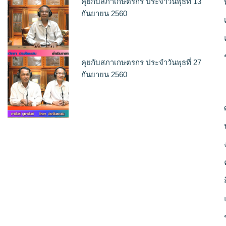
คุยกับสภาเกษตรกร ประจำวันพุธที่ 13
กันยายน 2560
คุยกับสภาเกษตรกร ประจำวันพุธที่ 27
กันยายน 2560