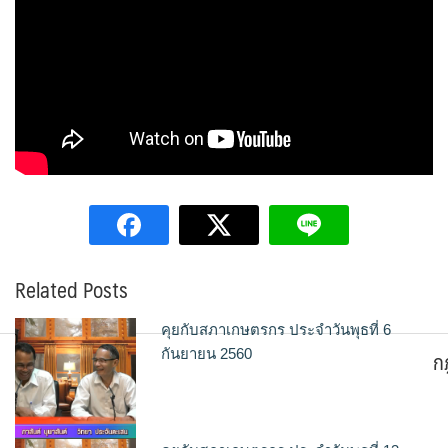
Related Posts
คุยกับสภาเกษตรกร ประจำวันพุธที่ 6
ก
กันยายน 2560