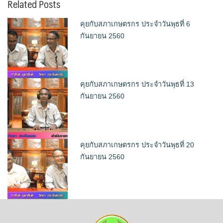
Related Posts
คุยกับสภาเกษตรกร ประจำวันพุธที่ 6
กันยายน 2560
คุยกับสภาเกษตรกร ประจำวันพุธที่ 13
กันยายน 2560
คุยกับสภาเกษตรกร ประจำวันพุธที่ 20
กันยายน 2560