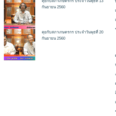
คุยกับสภาเกษตรกร ประจำวันพุธที่ 13
กันยายน 2560
คุยกับสภาเกษตรกร ประจำวันพุธที่ 20
กันยายน 2560