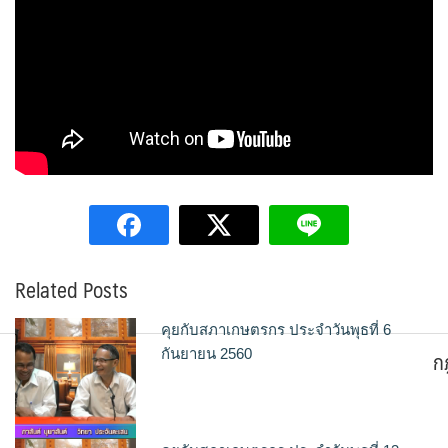
Related Posts
คุยกับสภาเกษตรกร ประจำวันพุธที่ 6
ก
กันยายน 2560