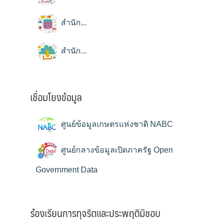
สำนัก...
สำนัก...
เชื่อมโยงข้อมูล
ศูนย์ข้อมูลเกษตรแห่งชาติ NABC
ศูนย์กลางข้อมูลเปิดภาครัฐ Open
Government Data
ร้องเรียนการทุจริตและประพฤติมิชอบ