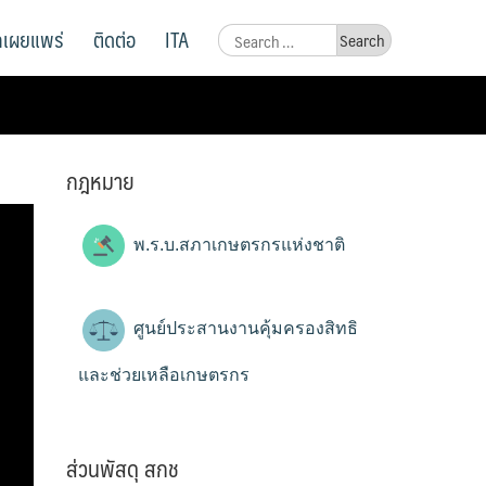
ูลเผยแพร่
ติดต่อ
ITA
Search
for:
กฎหมาย
พ.ร.บ.สภาเกษตรกรแห่งชาติ
ศูนย์ประสานงานคุ้มครองสิทธิ
และช่วยเหลือเกษตรกร
ส่วนพัสดุ สกช