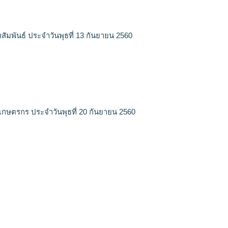
สัมพันธ์ ประจำวันพุธที่ 13 กันยายน 2560
เกษตรกร ประจำวันพุธที่ 20 กันยายน 2560