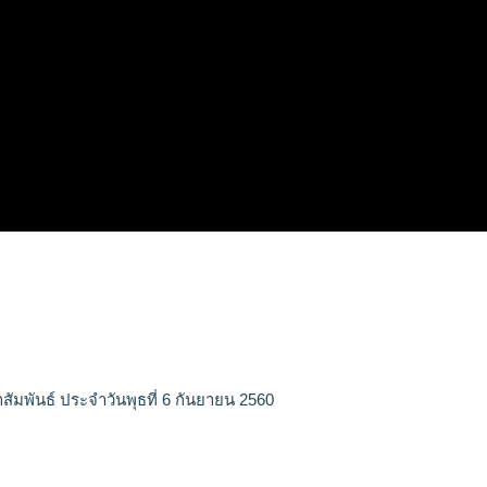
สัมพันธ์ ประจำวันพุธที่ 6 กันยายน 2560