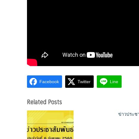
Facebook
Twitter
Line
Related Posts
ข่าวประชา