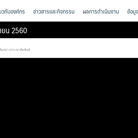
ี่ยวกับองค์กร
ข่าวสารและกิจกรรม
ผลการดำเนินงาน
ข้อม
นยายน 2560
สียงข่าวประชาสัมพันธ์