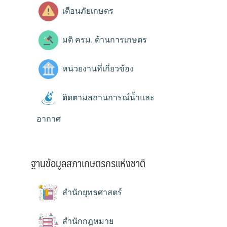
เตือนภัยเกษตร
มติ ครม. ด้านการเกษตร
หน่วยงานที่เกี่ยวข้อง
ติดตามสถานการณ์น้ำและ
อากาศ
ฐานข้อมูลสภาเกษตรกรแห่งชาติ
สำนักยุทธศาสตร์
สำนักกฎหมาย