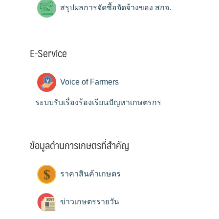
สรุปผลการจัดซื้อจัดจ้างของ สกจ.
E-Service
Voice of Farmers
ระบบรับเรื่องร้องเรียนปัญหาเกษตรกร
ข้อมูลด้านการเกษตรที่สำคัญ
ราคาสินค้าเกษตร
ข่าวเกษตรรายวัน