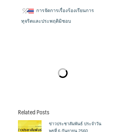
การจัดการเรื่องร้องเรียนการ
ทุจริตและประพฤติมิชอบ
Related Posts
ข่าวประชาสัมพันธ์ ประจำวัน
พุธที่ 6 กันยายน 2560