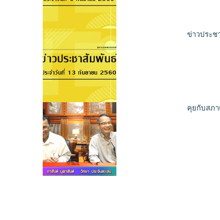
ข่าวประชา
คุยกับสภา