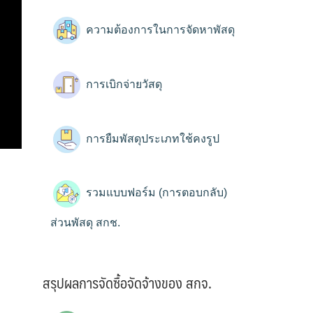
ความต้องการในการจัดหาพัสดุ
การเบิกจ่ายวัสดุ
การยืมพัสดุประเภทใช้คงรูป
รวมแบบฟอร์ม (การตอบกลับ)
ส่วนพัสดุ สกช.
สรุปผลการจัดซื้อจัดจ้างของ สกจ.