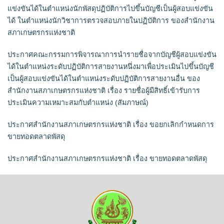
แข่งขันได้ในตำแหน่งนักพัสดุปฏิบัติการไปขึ้นบัญชีเป็นผู้สอบแข่งขัน
ได้ ในตำแหน่งนักวิชาการตรวจสอบภายในปฏิบัติการ ของสำนักงาน
สภาเกษตรกรแห่งชาติ
ประกาศคณะกรรมการพิจารณาการนำรายชื่อจากบัญชีผู้สอบแข่งขัน
ได้ในตำแหน่งระดับปฏิบัติการสายงานหนึ่งมาเพื่อประเมินไปขึ้นบัญชี
เป็นผู้สอบแข่งขันได้ในตำแหน่งระดับปฏิบัติการสายงานอื่น ของ
สำนักงานสภาเกษตรกรแห่งชาติ เรื่อง รายชื่อผู้มีสิทธิ์เข้ารับการ
ประเมินความเหมาะสมกับตำแหน่ง (สัมภาษณ์)
ประกาศสำนักงานสภาเกษตรกรแห่งชาติ เรื่อง ขอยกเลิกกำหนดการ
ขายทอดตลาดพัสดุ
ประกาศสำนักงานสภาเกษตรกรแห่งชาติ เรื่อง ขายทอดตลาดพัสดุ