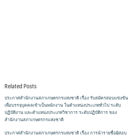
Related Posts
ประกาศสำนักงานสภาเกษตรกรแห่งชาติ เรื่อง รับสมัครสอบแข่งขัน
เพื่อบรรจุบุคคลเข้าเป็นพนักงาน ในตำแหน่งประเภททั่วไป ระดับ
ปฏิบัติงาน และตำแหน่งประเภทวิชาการ ระดับปฏิบัติการ ของ
สำนักงานสภาเกษตรกรแห่งชาติ
ประกาศสำนักงานสภาเกษตรกรแห่งชาติ เรื่อง การนำรายชื่อผู้สอบ