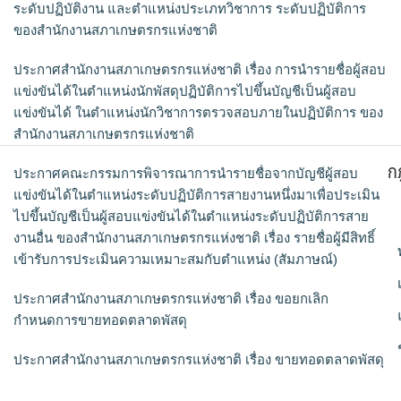
ระดับปฏิบัติงาน และตำแหน่งประเภทวิชาการ ระดับปฏิบัติการ
ของสำนักงานสภาเกษตรกรแห่งชาติ
ประกาศสำนักงานสภาเกษตรกรแห่งชาติ เรื่อง การนำรายชื่อผู้สอบ
แข่งขันได้ในตำแหน่งนักพัสดุปฏิบัติการไปขึ้นบัญชีเป็นผู้สอบ
แข่งขันได้ ในตำแหน่งนักวิชาการตรวจสอบภายในปฏิบัติการ ของ
สำนักงานสภาเกษตรกรแห่งชาติ
ก
ประกาศคณะกรรมการพิจารณาการนำรายชื่อจากบัญชีผู้สอบ
แข่งขันได้ในตำแหน่งระดับปฏิบัติการสายงานหนึ่งมาเพื่อประเมิน
ไปขึ้นบัญชีเป็นผู้สอบแข่งขันได้ในตำแหน่งระดับปฏิบัติการสาย
งานอื่น ของสำนักงานสภาเกษตรกรแห่งชาติ เรื่อง รายชื่อผู้มีสิทธิ์
เข้ารับการประเมินความเหมาะสมกับตำแหน่ง (สัมภาษณ์)
ประกาศสำนักงานสภาเกษตรกรแห่งชาติ เรื่อง ขอยกเลิก
กำหนดการขายทอดตลาดพัสดุ
ประกาศสำนักงานสภาเกษตรกรแห่งชาติ เรื่อง ขายทอดตลาดพัสดุ