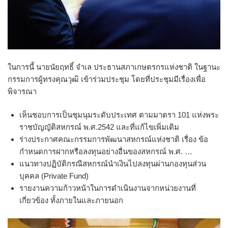
ในการนี้ นายนัยฤทธิ์ จำเล ประธานสภาเกษตรกรแห่งชาติ ในฐานะ
กรรมการผู้ทรงคุณวุฒิ เข้าร่วมประชุม โดยที่ประชุมมีเรื่องเพื่อ
พิจารณา
เห็นชอบการเป็นชุมนุมระดับประเทศ ตามมาตรา 101 แห่งพระ
ราชบัญญัติสหกรณ์ พ.ศ.2542 และที่แก้ไขเพิ่มเติม
ร่างประกาศคณะกรรมการพัฒนาสหกรณ์แห่งชาติ เรื่อง ข้อ
กำหนดการฝากหรือลงทุนอย่างอื่นของสหกรณ์ พ.ศ. …
แนวทางปฏิบัติกรณีสหกรณ์นำเงินไปลงทุนผ่านกองทุนส่วน
บุคคล (Private Fund)
รายงานความก้าวหน้าในการดำเนินงานจากหน่วยงานที่
เกี่ยวข้อง ทั้งภายในและภายนอก