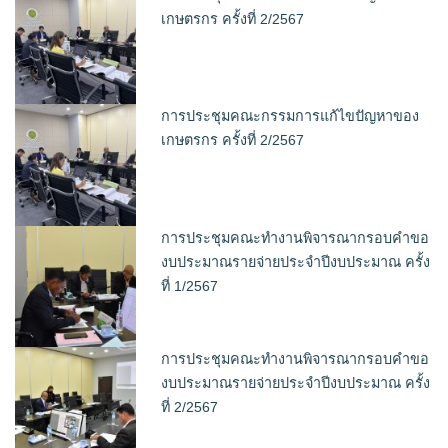
เกษตรกร ครั้งที่ 2/2567
การประชุมคณะกรรมการแก้ไขปัญหาของ
เกษตรกร ครั้งที่ 2/2567
การประชุมคณะทำงานพิจารณากรอบคำขอ
งบประมาณรายจ่ายประจำปีงบประมาณ ครั้ง
ที่ 1/2567
การประชุมคณะทำงานพิจารณากรอบคำขอ
งบประมาณรายจ่ายประจำปีงบประมาณ ครั้ง
ที่ 2/2567