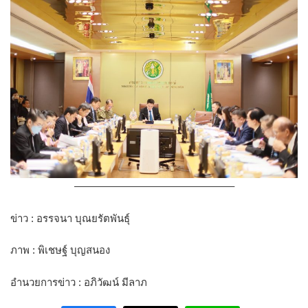
———————————————–
ข่าว : อรรจนา บุณยรัตพันธุ์
ภาพ : พิเชษฐ์ บุญสนอง
อำนวยการข่าว : อภิวัฒน์ มีลาภ