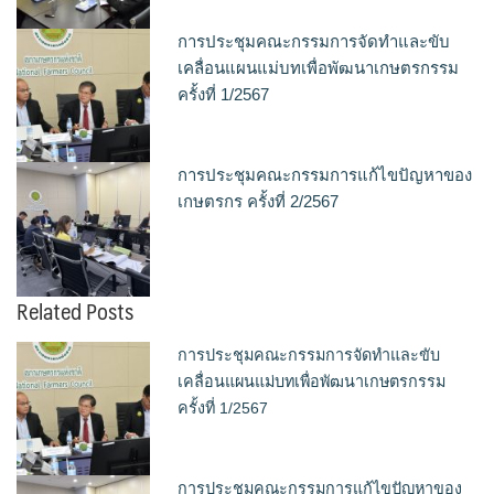
การประชุมคณะกรรมการจัดทำและขับ
เคลื่อนแผนแม่บทเพื่อพัฒนาเกษตรกรรม
ครั้งที่ 1/2567
การประชุมคณะกรรมการแก้ไขปัญหาของ
เกษตรกร ครั้งที่ 2/2567
Related Posts
การประชุมคณะกรรมการจัดทำและขับ
เคลื่อนแผนแม่บทเพื่อพัฒนาเกษตรกรรม
ครั้งที่ 1/2567
การประชุมคณะกรรมการแก้ไขปัญหาของ