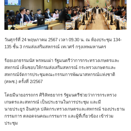
วันศุกร์ที่ 24 พฤษภาคม 2567 เวลา 09.30 น. ณ ห้องประชุม 134-
135 ชั้น 3 กรมส่งเสริมสหกรณ์ เทเวศร์ กรุงเทพมหานคร
ร้อยเอกธรรมนัส พรหมเผ่า รัฐมนตรีว่าการกระทรวงเกษตรและ
สหกรณ์ เห็นชอบให้กรมส่งเสริมสหกรณ์ กระทรวงเกษตรและ
สหกรณ์จัดการประชุมคณะกรรมการพัฒนาสหกรณ์แห่งชาติ
(คพช.) ครั้งที่ 2/2567
โดยมีนายอรรถกร ศิริลัทธยากร รัฐมนตรีช่วยว่าการกระทรวง
เกษตรและสหกรณ์ เป็นประธานในการประชุม และมี
นายประยูร อินสกุล ปลัดกระทรวงเกษตรและสหกรณ์ รองประธาน
กรรมการ ตลอดจนคณะกรรมการ และผู้ที่เกี่ยวข้อง เข้าร่วม
ประชุม