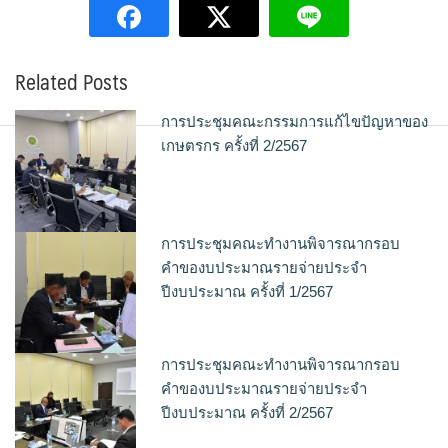
Related Posts
การประชุมคณะกรรมการแก้ไขปัญหาของ
เกษตรกร ครั้งที่ 2/2567
การประชุมคณะทำงานพิจารณากรอบ
คำของบประมาณรายจ่ายประจำ
ปีงบประมาณ ครั้งที่ 1/2567
การประชุมคณะทำงานพิจารณากรอบ
คำของบประมาณรายจ่ายประจำ
ปีงบประมาณ ครั้งที่ 2/2567