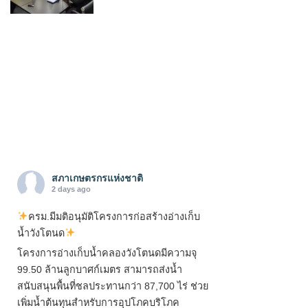
สภาเกษตรกรแห่งชาติ
2 days ago
ครม.มีมติอนุมัติโครงการก่อสร้างอ่างเก็บ
น้ำวังโตนด
โครงการอ่างเก็บน้ำคลองวังโตนดมีความจุ
99.50 ล้านลูกบาศก์เมตร สามารถส่งน้ำ
สนับสนุนพื้นที่ชลประทานกว่า 87,700 ไร่ ช่วย
เพิ่มน้ำต้นทุนสำหรับการอุปโภคบริโภค