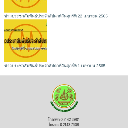
ข่าวประชาสัมพันธ์ประจำสัปดาห์วันศุกร์ที่ 22 เมษายน 2565
ข่าวประชาสัมพันธ์ประจำสัปดาห์วันศุกร์ที่ 1 เมษายน 2565
โทรศัพท์ 0 2142 3901
โทรสาร 0 2143 7608