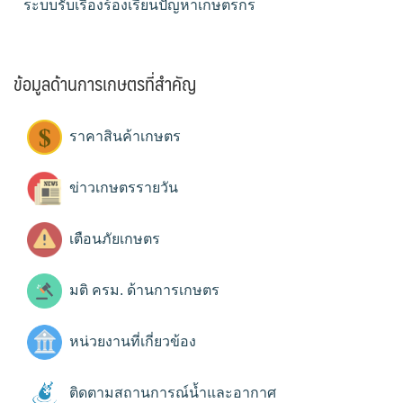
ระบบรับเรื่องร้องเรียนปัญหาเกษตรกร
ข้อมูลด้านการเกษตรที่สำคัญ
ราคาสินค้าเกษตร
ข่าวเกษตรรายวัน
เตือนภัยเกษตร
มติ ครม. ด้านการเกษตร
หน่วยงานที่เกี่ยวข้อง
ติดตามสถานการณ์น้ำและอากาศ