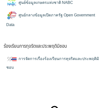
ศูนย์ข้อมูลเกษตรแห่งชาติ NABC
ศูนย์กลางข้อมูลเปิดภาครัฐ Open Government
Data
ร้องเรียนการทุจริตและประพฤติมิชอบ
การจัดการเรื่องร้องเรียนการทุจริตและประพฤติมิ
ชอบ