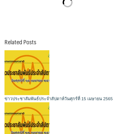
Related Posts
ข่าวประชาสัมพันธ์ประจำสัปดาห์วันศุกร์ที่ 15 เมษายน 2565