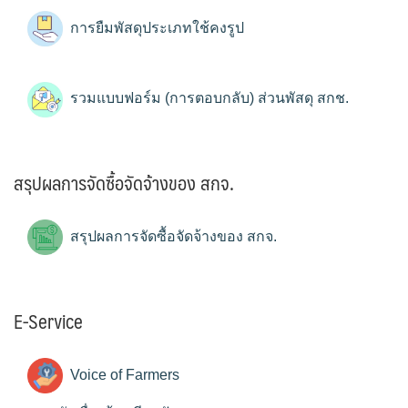
การยืมพัสดุประเภทใช้คงรูป
รวมแบบฟอร์ม (การตอบกลับ) ส่วนพัสดุ สกช.
สรุปผลการจัดซื้อจัดจ้างของ สกจ.
สรุปผลการจัดซื้อจัดจ้างของ สกจ.
E-Service
Voice of Farmers