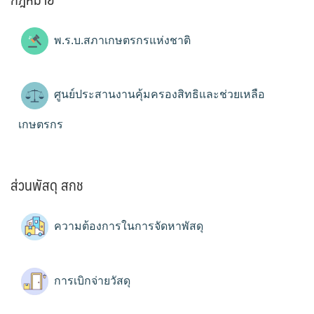
พ.ร.บ.สภาเกษตรกรแห่งชาติ
ศูนย์ประสานงานคุ้มครองสิทธิและช่วยเหลือ
เกษตรกร
ส่วนพัสดุ สกช
ความต้องการในการจัดหาพัสดุ
การเบิกจ่ายวัสดุ