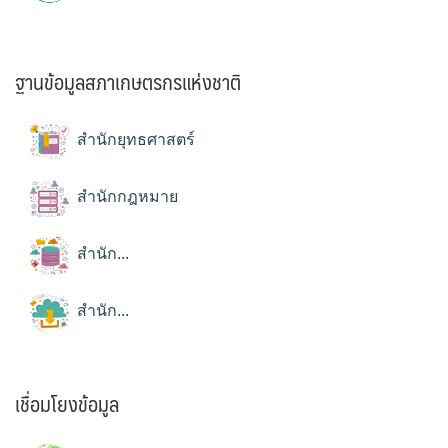
ฐานข้อมูลสภาเกษตรกรแห่งชาติ
สำนักยุทธศาสตร์
สำนักกฎหมาย
สำนัก...
สำนัก...
เชื่อมโยงข้อมูล