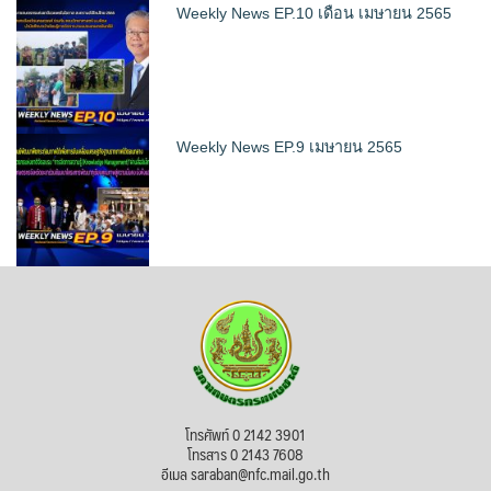
Weekly News EP.10 เดือน เมษายน 2565
Weekly News EP.9 เมษายน 2565
โทรศัพท์ 0 2142 3901
โทรสาร 0 2143 7608
อีเมล saraban@nfc.mail.go.th