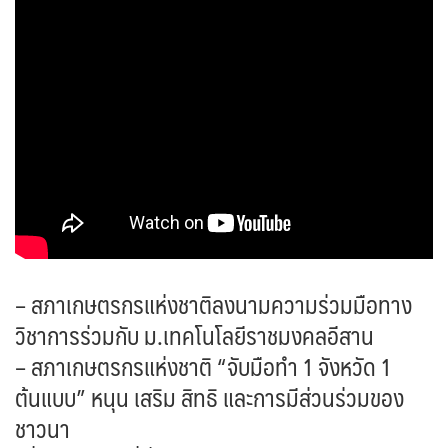
– สภาเกษตรกรแห่งชาติลงนามความร่วมมือทาง
วิชาการร่วมกับ ม.เทคโนโลยีราชมงคลอีสาน
– สภาเกษตรกรแห่งชาติ “จับมือทำ 1 จังหวัด 1
ต้นแบบ” หนุน เสริม สิทธิ และการมีส่วนร่วมของ
ชาวนา