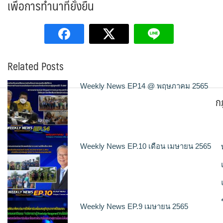
เพื่อการทำนาที่ยั่งยืน
Related Posts
Weekly News EP14 @ พฤษภาคม 2565
ก
Weekly News EP.10 เดือน เมษายน 2565
Weekly News EP.9 เมษายน 2565