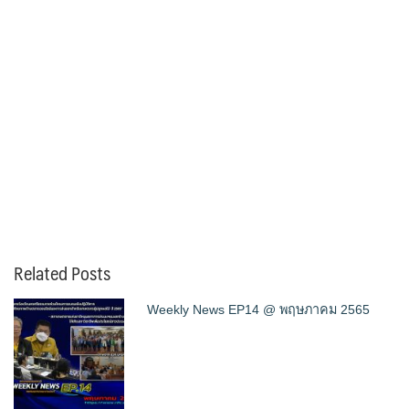
Related Posts
Weekly News EP14 @ พฤษภาคม 2565