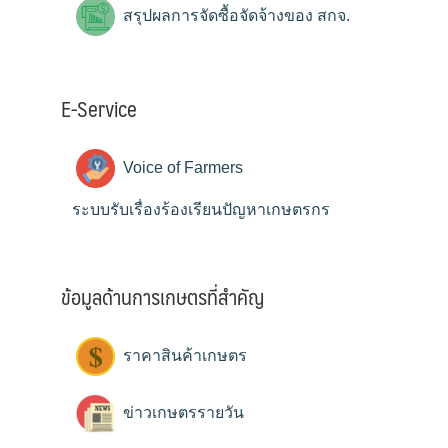
สรุปผลการจัดซื้อจัดจ้างของ สกจ.
E-Service
Voice of Farmers
ระบบรับเรื่องร้องเรียนปัญหาเกษตรกร
ข้อมูลด้านการเกษตรที่สำคัญ
ราคาสินค้าเกษตร
ข่าวเกษตรรายวัน