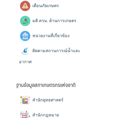
เตือนภัยเกษตร
มติ ครม. ด้านการเกษตร
หน่วยงานที่เกี่ยวข้อง
ติดตามสถานการณ์น้ำและ
อากาศ
ฐานข้อมูลสภาเกษตรกรแห่งชาติ
สำนักยุทธศาสตร์
สำนักกฎหมาย