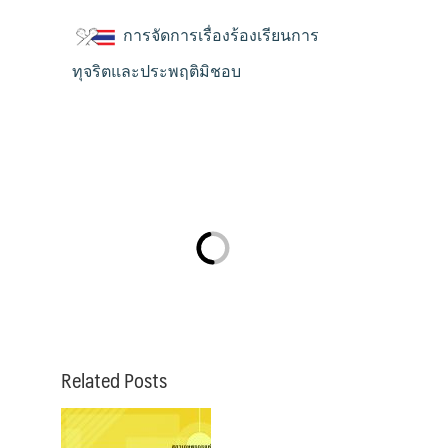
การจัดการเรื่องร้องเรียนการ
ทุจริตและประพฤติมิชอบ
Related Posts