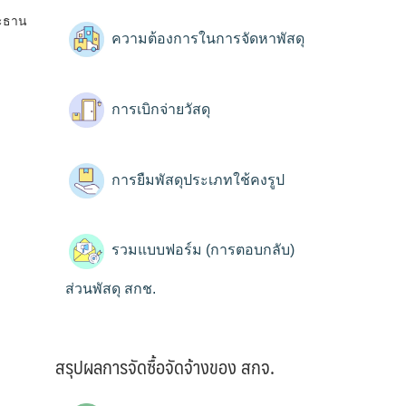
ระธาน
ความต้องการในการจัดหาพัสดุ
การเบิกจ่ายวัสดุ
การยืมพัสดุประเภทใช้คงรูป
รวมแบบฟอร์ม (การตอบกลับ)
ส่วนพัสดุ สกช.
สรุปผลการจัดซื้อจัดจ้างของ สกจ.