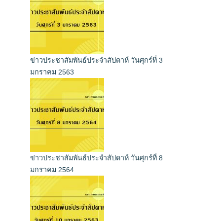
ข่าวประชาสัมพันธ์ประจำสัปดาห์ วันศุกร์ที่ 3
มกราคม 2563
ข่าวประชาสัมพันธ์ประจำสัปดาห์ วันศุกร์ที่ 8
มกราคม 2564