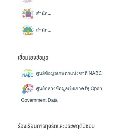
สำนัก...
สำนัก...
เชื่อมโยงข้อมูล
ศูนย์ข้อมูลเกษตรแห่งชาติ NABC
ศูนย์กลางข้อมูลเปิดภาครัฐ Open
Government Data
ร้องเรียนการทุจริตและประพฤติมิชอบ