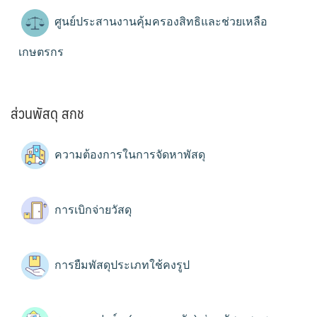
ศูนย์ประสานงานคุ้มครองสิทธิและช่วยเหลือ
เกษตรกร
ส่วนพัสดุ สกช
ความต้องการในการจัดหาพัสดุ
การเบิกจ่ายวัสดุ
การยืมพัสดุประเภทใช้คงรูป