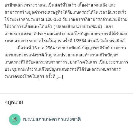
อาชีพหลัก เพราะว่าแพะเป็นสัตว์ที่โตเร็ว เลี้ยงง่าย ทนแล้ง และ
สามารถสร้างมูลค่าทางเศรษฐกิจให้กับเกษตรกรได้ในเวลาอันรวดเร็ว
ใช้ระยะเวลาประมาณ 120-150 วัน เกษตรกรก็สามารถจำหน่ายมีราย
ได้จากการเลี้ยงแพะได้แล้ว ( ปล่อยเสียง นายประพัฒน์) สภา
เกษตรกรแห่งชาติประชุมคณะทำงานแก้ไขปัญหาเกษตรกรที่ได้รับผลก
ระทบจากการระบาดโรคในสุกร ครั้งที่ 1/2564 ผ่านสื่ออิเล็กทรอนิกส์
เมื่อวันที่ 16 ก.ค.2564 นายประพัฒน์ ปัญญาชาติรักษ์ ประธาน
สภาเกษตรกรแห่งชาติ ในฐานะประธานคณะทำงานแก้ไขปัญหา
เกษตรกรที่ได้รับผลกระทบจากการระบาดโรคในสุกร เป็นประธานการ
ประชุมคณะทำงานแก้ไขปัญหาเกษตรกรที่ได้รับผลกระทบจากการ
ระบาดของโรคในสุกร ครั้งที่ […]
กฎหมาย
พ.ร.บ.สภาเกษตรกรแห่งชาติ