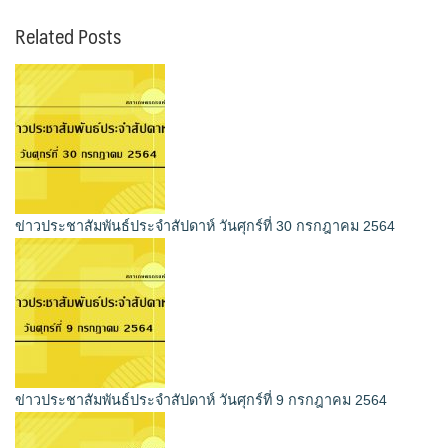
Related Posts
ข่าวประชาสัมพันธ์ประจำสัปดาห์ วันศุกร์ที่ 30 กรกฎาคม 2564
ข่าวประชาสัมพันธ์ประจำสัปดาห์ วันศุกร์ที่ 9 กรกฎาคม 2564