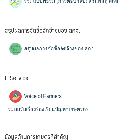
รวมแบบฟอร์ม (การตอบกลับ) ส่วนพัสดุ สกช.
สรุปผลการจัดซื้อจัดจ้างของ สกจ.
สรุปผลการจัดซื้อจัดจ้างของ สกจ.
E-Service
Voice of Farmers
ระบบรับเรื่องร้องเรียนปัญหาเกษตรกร
ข้อมูลด้านการเกษตรที่สำคัญ