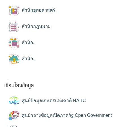
สำนักยุทธศาสตร์
สำนักกฎหมาย
สำนัก...
สำนัก...
เชื่อมโยงข้อมูล
ศูนย์ข้อมูลเกษตรแห่งชาติ NABC
ศูนย์กลางข้อมูลเปิดภาครัฐ Open Government
Data