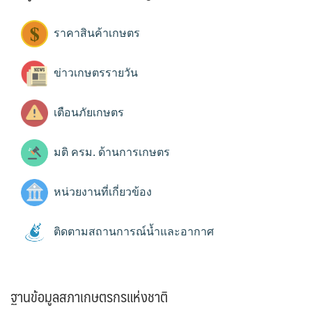
ราคาสินค้าเกษตร
ข่าวเกษตรรายวัน
เตือนภัยเกษตร
มติ ครม. ด้านการเกษตร
หน่วยงานที่เกี่ยวข้อง
ติดตามสถานการณ์น้ำและอากาศ
ฐานข้อมูลสภาเกษตรกรแห่งชาติ