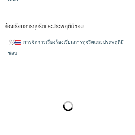
ร้องเรียนการทุจริตและประพฤติมิชอบ
การจัดการเรื่องร้องเรียนการทุจริตและประพฤติมิ
ชอบ