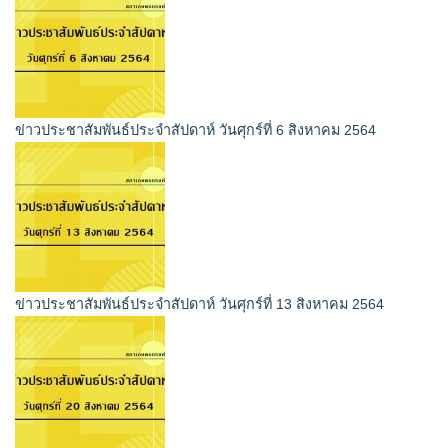
ข่าวประชาสัมพันธ์ประจำสัปดาห์ วันศุกร์ที่ 6 สิงหาคม 2564
ข่าวประชาสัมพันธ์ประจำสัปดาห์ วันศุกร์ที่ 13 สิงหาคม 2564