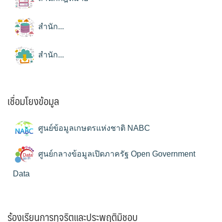
สำนัก...
สำนัก...
เชื่อมโยงข้อมูล
ศูนย์ข้อมูลเกษตรแห่งชาติ NABC
ศูนย์กลางข้อมูลเปิดภาครัฐ Open Government
Data
ร้องเรียนการทุจริตและประพฤติมิชอบ