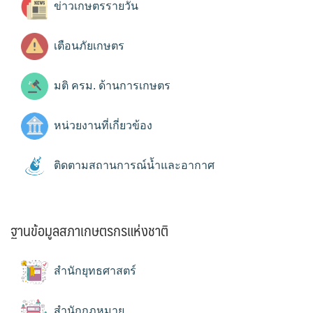
ข่าวเกษตรรายวัน
เตือนภัยเกษตร
มติ ครม. ด้านการเกษตร
หน่วยงานที่เกี่ยวข้อง
ติดตามสถานการณ์น้ำและอากาศ
ฐานข้อมูลสภาเกษตรกรแห่งชาติ
สำนักยุทธศาสตร์
สำนักกฎหมาย