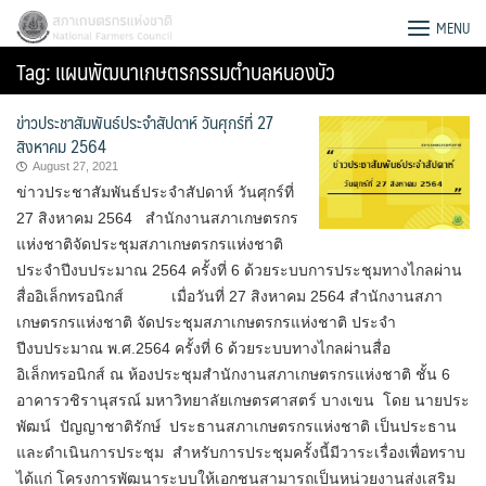
Skip
สภาเกษตรกรแห่งชาติ
MENU
to
Tag:
แผนพัฒนาเกษตรกรรมตำบลหนองบัว
content
ข่าวประชาสัมพันธ์ประจำสัปดาห์ วันศุกร์ที่ 27
สิงหาคม 2564
August 27, 2021
ข่าวประชาสัมพันธ์ประจำสัปดาห์ วันศุกร์ที่
27 สิงหาคม 2564 สำนักงานสภาเกษตรกร
แห่งชาติจัดประชุมสภาเกษตรกรแห่งชาติ
ประจำปีงบประมาณ 2564 ครั้งที่ 6 ด้วยระบบการประชุมทางไกลผ่าน
สื่ออิเล็กทรอนิกส์ เมื่อวันที่ 27 สิงหาคม 2564 สำนักงานสภา
เกษตรกรแห่งชาติ จัดประชุมสภาเกษตรกรแห่งชาติ ประจำ
ปีงบประมาณ พ.ศ.2564 ครั้งที่ 6 ด้วยระบบทางไกลผ่านสื่อ
อิเล็กทรอนิกส์ ณ ห้องประชุมสำนักงานสภาเกษตรกรแห่งชาติ ชั้น 6
อาคารวชิรานุสรณ์ มหาวิทยาลัยเกษตรศาสตร์ บางเขน โดย นายประ
Search
พัฒน์ ปัญญาชาติรักษ์ ประธานสภาเกษตรกรแห่งชาติ เป็นประธาน
for:
และดำเนินการประชุม สำหรับการประชุมครั้งนี้มีวาระเรื่องเพื่อทราบ
ได้แก่ โครงการพัฒนาระบบให้เอกชนสามารถเป็นหน่วยงานส่งเสริม