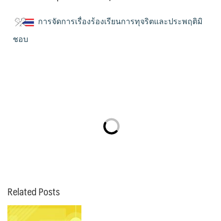
การจัดการเรื่องร้องเรียนการทุจริตและประพฤติมิ
ชอบ
Related Posts