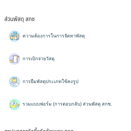
ส่วนพัสดุ สกช
ความต้องการในการจัดหาพัสดุ
การเบิกจ่ายวัสดุ
การยืมพัสดุประเภทใช้คงรูป
รวมแบบฟอร์ม (การตอบกลับ) ส่วนพัสดุ สกช.