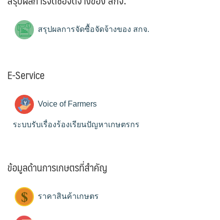
สรุปผลการจัดซื้อจัดจ้างของ สกจ.
สรุปผลการจัดซื้อจัดจ้างของ สกจ.
E-Service
Voice of Farmers
ระบบรับเรื่องร้องเรียนปัญหาเกษตรกร
ข้อมูลด้านการเกษตรที่สำคัญ
ราคาสินค้าเกษตร