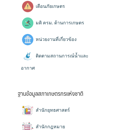
เตือนภัยเกษตร
มติ ครม. ด้านการเกษตร
หน่วยงานที่เกี่ยวข้อง
ติดตามสถานการณ์น้ำและ
อากาศ
ฐานข้อมูลสภาเกษตรกรแห่งชาติ
สำนักยุทธศาสตร์
สำนักกฎหมาย