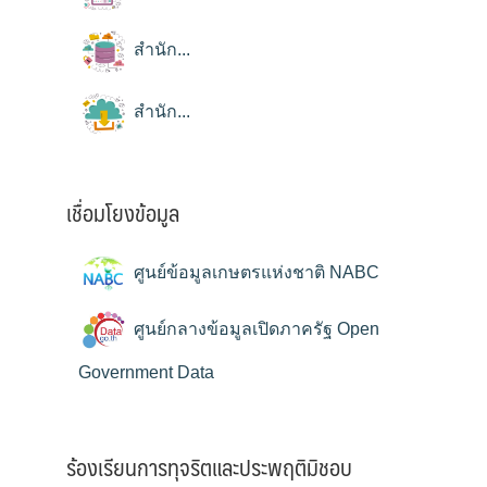
สำนัก...
สำนัก...
เชื่อมโยงข้อมูล
ศูนย์ข้อมูลเกษตรแห่งชาติ NABC
ศูนย์กลางข้อมูลเปิดภาครัฐ Open
Government Data
ร้องเรียนการทุจริตและประพฤติมิชอบ