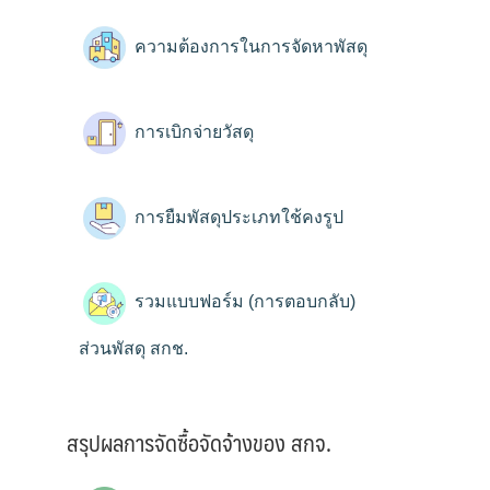
ความต้องการในการจัดหาพัสดุ
การเบิกจ่ายวัสดุ
การยืมพัสดุประเภทใช้คงรูป
รวมแบบฟอร์ม (การตอบกลับ)
ส่วนพัสดุ สกช.
สรุปผลการจัดซื้อจัดจ้างของ สกจ.