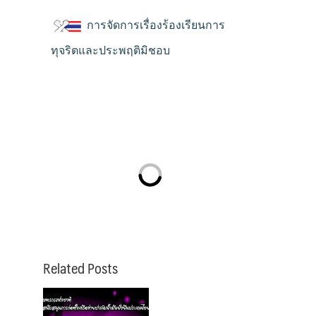
การจัดการเรื่องร้องเรียนการ
ทุจริตและประพฤติมิชอบ
Related Posts