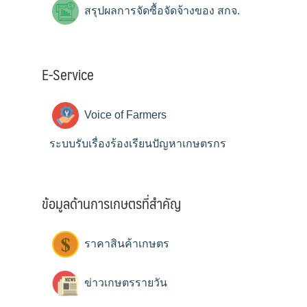
สรุปผลการจัดซื้อจัดจ้างของ สกจ.
E-Service
Voice of Farmers
ระบบรับเรื่องร้องเรียนปัญหาเกษตรกร
ข้อมูลด้านการเกษตรที่สำคัญ
ราคาสินค้าเกษตร
ข่าวเกษตรรายวัน