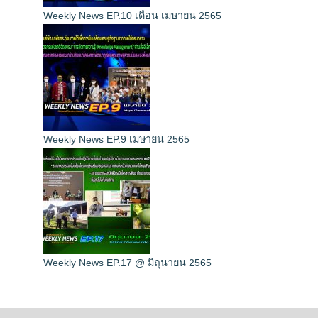
Weekly News EP.10 เดือน เมษายน 2565
Weekly News EP.9 เมษายน 2565
Weekly News EP.17 @ มิถุนายน 2565