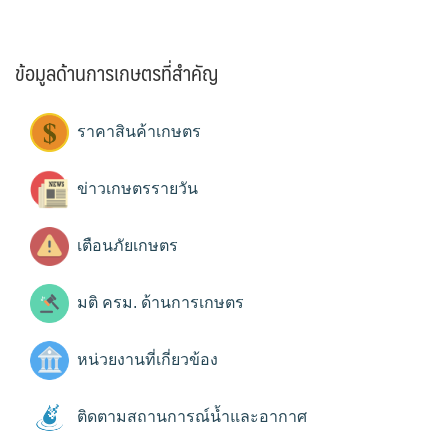
ข้อมูลด้านการเกษตรที่สำคัญ
ราคาสินค้าเกษตร
ข่าวเกษตรรายวัน
เตือนภัยเกษตร
มติ ครม. ด้านการเกษตร
หน่วยงานที่เกี่ยวข้อง
ติดตามสถานการณ์น้ำและอากาศ