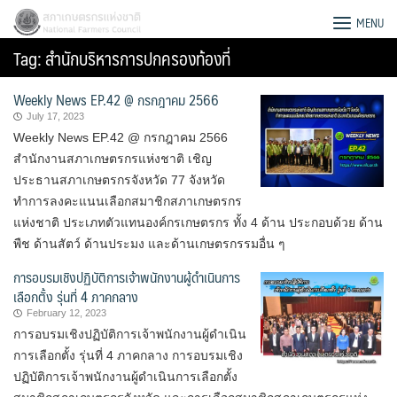
Skip
สภาเกษตรกรแห่งชาติ
MENU
to
Tag:
สำนักบริหารการปกครองท้องที่
content
Weekly News EP.42 @ กรกฎาคม 2566
July 17, 2023
Weekly News EP.42 @ กรกฎาคม 2566
สำนักงานสภาเกษตรกรแห่งชาติ เชิญ
ประธานสภาเกษตรกรจังหวัด 77 จังหวัด
ทำการลงคะแนนเลือกสมาชิกสภาเกษตรกร
แห่งชาติ ประเภทตัวแทนองค์กรเกษตรกร ทั้ง 4 ด้าน ประกอบด้วย ด้าน
พืช ด้านสัตว์ ด้านประมง และด้านเกษตรกรรมอื่น ๆ
การอบรมเชิงปฏิบัติการเจ้าพนักงานผู้ดำเนินการ
เลือกตั้ง รุ่นที่ 4 ภาคกลาง
February 12, 2023
การอบรมเชิงปฏิบัติการเจ้าพนักงานผู้ดำเนิน
Search
การเลือกตั้ง รุ่นที่ 4 ภาคกลาง การอบรมเชิง
for:
ปฏิบัติการเจ้าพนักงานผู้ดำเนินการเลือกตั้ง