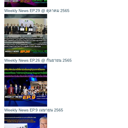
Weekly News EP.29 @ ตุลาคม 2565
Weekly News EP.26 @ กันยายน 2565
Weekly News EP.9 เมษายน 2565