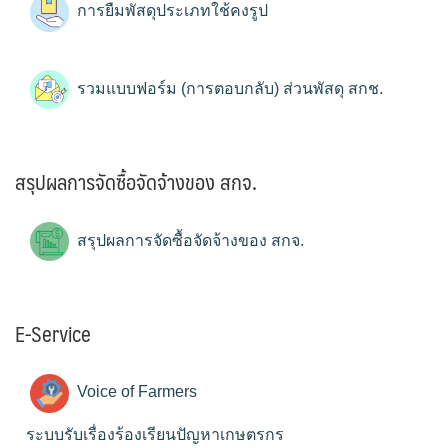
การยืมพัสดุประเภทใช้คงรูป
รวมแบบฟอร์ม (การตอบกลับ) ส่วนพัสดุ สกช.
สรุปผลการจัดซื้อจัดจ้างของ สกจ.
สรุปผลการจัดซื้อจัดจ้างของ สกจ.
E-Service
Voice of Farmers
ระบบรับเรื่องร้องเรียนปัญหาเกษตรกร