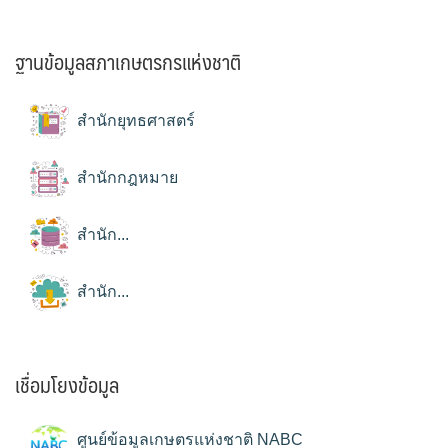
ฐานข้อมูลสภาเกษตรกรแห่งชาติ
สำนักยุทธศาสตร์
สำนักกฎหมาย
สำนัก...
สำนัก...
เชื่อมโยงข้อมูล
ศูนย์ข้อมูลเกษตรแห่งชาติ NABC