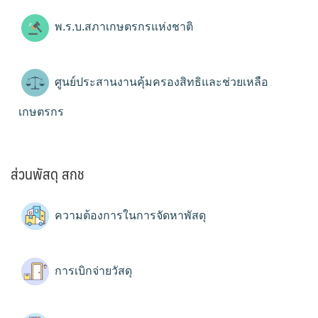
พ.ร.บ.สภาเกษตรกรแห่งชาติ
ศูนย์ประสานงานคุ้มครองสิทธิและช่วยเหลือ
เกษตรกร
ส่วนพัสดุ สกช
ความต้องการในการจัดหาพัสดุ
การเบิกจ่ายวัสดุ