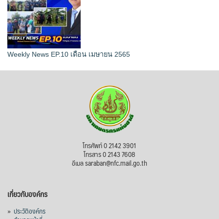
Weekly News EP.10 เดือน เมษายน 2565
โทรศัพท์ 0 2142 3901
โทรสาร 0 2143 7608
อีเมล saraban@nfc.mail.go.th
เกี่ยวกับองค์กร
»
ประวัติองค์กร