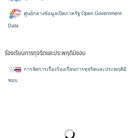
ศูนย์กลางข้อมูลเปิดภาครัฐ Open Government
Data
ร้องเรียนการทุจริตและประพฤติมิชอบ
การจัดการเรื่องร้องเรียนการทุจริตและประพฤติมิ
ชอบ