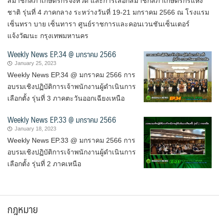
สมาชิกสภาเกษตรกรจังหวัด และการเลือกสมาชิกสภาเกษตรกรแห่ง
ชาติ รุ่นที่ 4 ภาคกลาง ระหว่างวันที่ 19-21 มกราคม 2566 ณ โรงแรม
เซ็นทรา บาย เซ็นทารา ศูนย์ราชการและคอนเวนชันเซ็นเตอร์
แจ้งวัฒนะ กรุงเทพมหานคร
Weekly News EP.34 @ มกราคม 2566
January 25, 2023
Weekly News EP.34 @ มกราคม 2566 การ
อบรมเชิงปฏิบัติการเจ้าพนักงานผู้ดำเนินการ
เลือกตั้ง รุ่นที่ 3 ภาคตะวันออกเฉียงเหนือ
Weekly News EP.33 @ มกราคม 2566
January 18, 2023
Weekly News EP.33 @ มกราคม 2566 การ
อบรมเชิงปฏิบัติการเจ้าพนักงานผู้ดำเนินการ
เลือกตั้ง รุ่นที่ 2 ภาคเหนือ
กฎหมาย