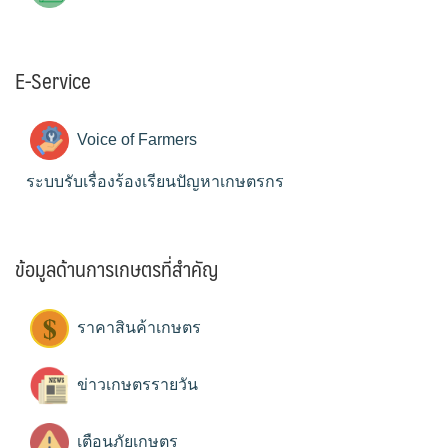
E-Service
Voice of Farmers
ระบบรับเรื่องร้องเรียนปัญหาเกษตรกร
ข้อมูลด้านการเกษตรที่สำคัญ
ราคาสินค้าเกษตร
ข่าวเกษตรรายวัน
เตือนภัยเกษตร