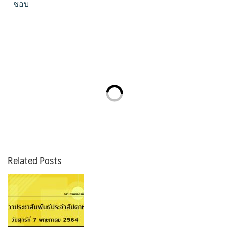
ชอบ
Related Posts