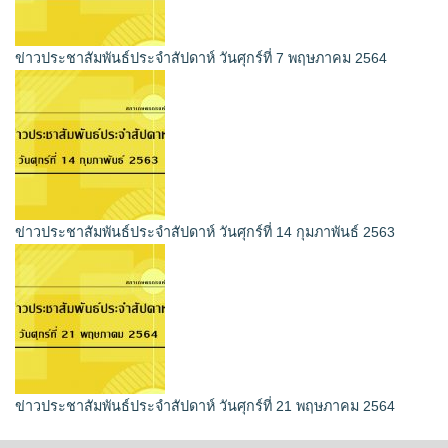
ข่าวประชาสัมพันธ์ประจำสัปดาห์ วันศุกร์ที่ 7 พฤษภาคม 2564
ข่าวประชาสัมพันธ์ประจำสัปดาห์ วันศุกร์ที่ 14 กุมภาพันธ์ 2563
ข่าวประชาสัมพันธ์ประจำสัปดาห์ วันศุกร์ที่ 21 พฤษภาคม 2564