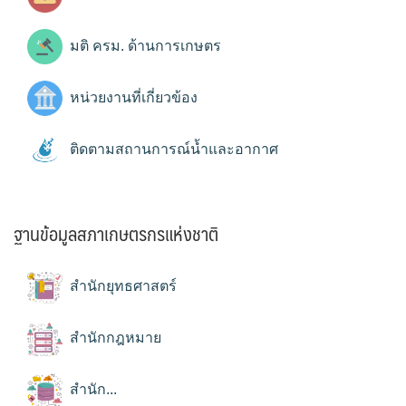
มติ ครม. ด้านการเกษตร
หน่วยงานที่เกี่ยวข้อง
ติดตามสถานการณ์น้ำและอากาศ
ฐานข้อมูลสภาเกษตรกรแห่งชาติ
สำนักยุทธศาสตร์
สำนักกฎหมาย
สำนัก...