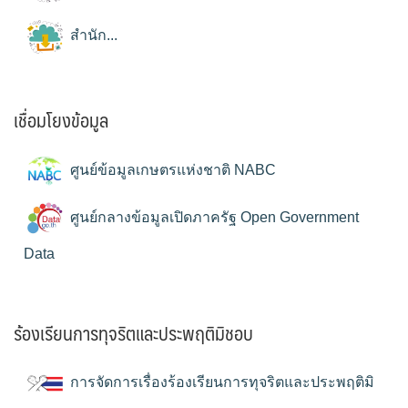
สำนัก...
เชื่อมโยงข้อมูล
ศูนย์ข้อมูลเกษตรแห่งชาติ NABC
ศูนย์กลางข้อมูลเปิดภาครัฐ Open Government
Data
ร้องเรียนการทุจริตและประพฤติมิชอบ
การจัดการเรื่องร้องเรียนการทุจริตและประพฤติมิ