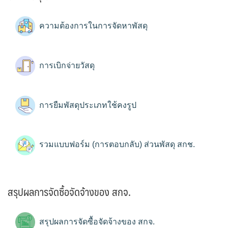
ความต้องการในการจัดหาพัสดุ
การเบิกจ่ายวัสดุ
การยืมพัสดุประเภทใช้คงรูป
รวมแบบฟอร์ม (การตอบกลับ) ส่วนพัสดุ สกช.
สรุปผลการจัดซื้อจัดจ้างของ สกจ.
สรุปผลการจัดซื้อจัดจ้างของ สกจ.