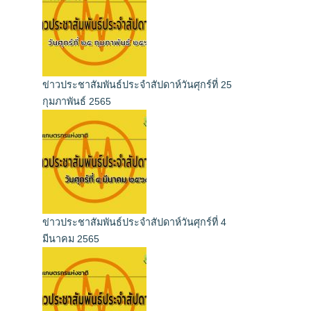
ข่าวประชาสัมพันธ์ประจำสัปดาห์วันศุกร์ที่ 25
กุมภาพันธ์ 2565
ข่าวประชาสัมพันธ์ประจำสัปดาห์วันศุกร์ที่ 4
มีนาคม 2565