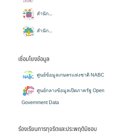
สำนัก...
สำนัก...
เชื่อมโยงข้อมูล
ศูนย์ข้อมูลเกษตรแห่งชาติ NABC
ศูนย์กลางข้อมูลเปิดภาครัฐ Open
Government Data
ร้องเรียนการทุจริตและประพฤติมิชอบ