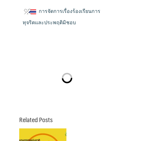
การจัดการเรื่องร้องเรียนการ
ทุจริตและประพฤติมิชอบ
Related Posts