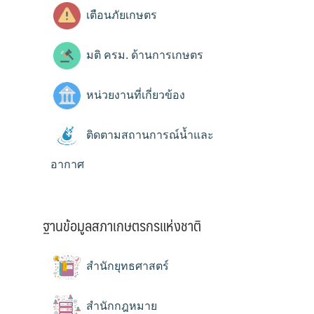
เตือนภัยเกษตร
มติ ครม. ด้านการเกษตร
หน่วยงานที่เกี่ยวข้อง
ติดตามสถานการณ์น้ำและ
อากาศ
ฐานข้อมูลสภาเกษตรกรแห่งชาติ
สำนักยุทธศาสตร์
สำนักกฎหมาย