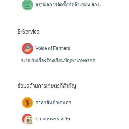
สรุปผลการจัดซื้อจัดจ้างของ สกจ.
E-Service
Voice of Farmers
ระบบรับเรื่องร้องเรียนปัญหาเกษตรกร
ข้อมูลด้านการเกษตรที่สำคัญ
ราคาสินค้าเกษตร
ข่าวเกษตรรายวัน