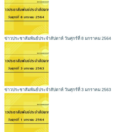
ข่าวประชาสัมพันธ์ประจำสัปดาห์ วันศุกร์ที่ 8 มกราคม 2564
ข่าวประชาสัมพันธ์ประจำสัปดาห์ วันศุกร์ที่ 3 มกราคม 2563