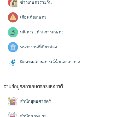
ข่าวเกษตรรายวัน
เตือนภัยเกษตร
มติ ครม. ด้านการเกษตร
หน่วยงานที่เกี่ยวข้อง
ติดตามสถานการณ์น้ำและอากาศ
ฐานข้อมูลสภาเกษตรกรแห่งชาติ
สำนักยุทธศาสตร์
สำนักกฎหมาย