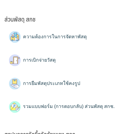
ส่วนพัสดุ สกช
ความต้องการในการจัดหาพัสดุ
การเบิกจ่ายวัสดุ
การยืมพัสดุประเภทใช้คงรูป
รวมแบบฟอร์ม (การตอบกลับ) ส่วนพัสดุ สกช.