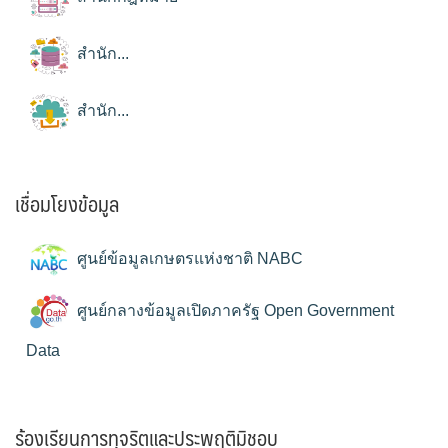
สำนัก...
สำนัก...
เชื่อมโยงข้อมูล
ศูนย์ข้อมูลเกษตรแห่งชาติ NABC
ศูนย์กลางข้อมูลเปิดภาครัฐ Open Government
Data
ร้องเรียนการทุจริตและประพฤติมิชอบ