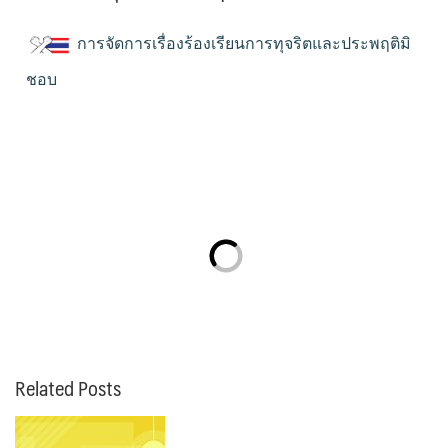
การจัดการเรื่องร้องเรียนการทุจริตและประพฤติมิ
ชอบ
Related Posts