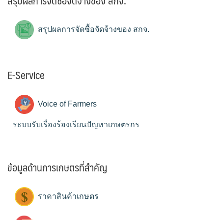
สรุปผลการจัดซื้อจัดจ้างของ สกจ.
สรุปผลการจัดซื้อจัดจ้างของ สกจ.
E-Service
Voice of Farmers
ระบบรับเรื่องร้องเรียนปัญหาเกษตรกร
ข้อมูลด้านการเกษตรที่สำคัญ
ราคาสินค้าเกษตร