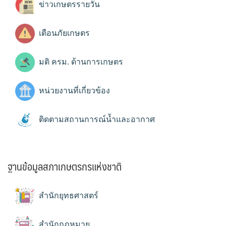
ข่าวเกษตรรายวัน
เตือนภัยเกษตร
มติ ครม. ด้านการเกษตร
หน่วยงานที่เกี่ยวข้อง
ติดตามสถานการณ์น้ำและอากาศ
ฐานข้อมูลสภาเกษตรกรแห่งชาติ
สำนักยุทธศาสตร์
สำนักกฎหมาย