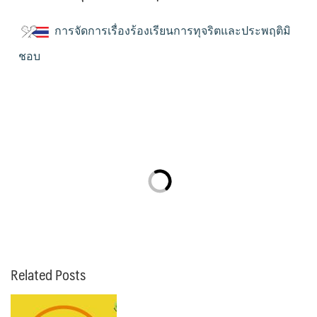
การจัดการเรื่องร้องเรียนการทุจริตและประพฤติมิ
ชอบ
Related Posts