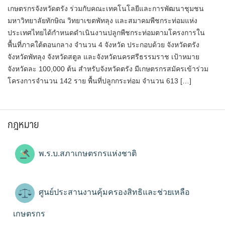
เกษตรกรจังหวัดตรัง ร่วมกับคณะเทคโนโลยีและการพัฒนาชุมชน
มหาวิทยาลัยทักษิณ วิทยาเขตพัทลุง และสมาคมพืชกระท่อมแห่ง
ประเทศไทยได้กำหนดดำเนินงานปลูกพืชกระท่อมตามโครงการใน
พื้นที่ภาคใต้ตอนกลาง จำนวน 4 จังหวัด ประกอบด้วย จังหวัดตรัง
จังหวัดพัทลุง จังหวัดสตูล และจังหวัดนครศรีธรรมราช เป้าหมาย
จังหวัดละ 100,000 ต้น สำหรับจังหวัดตรัง มีเกษตรกรสมัครเข้าร่วม
โครงการจำนวน 142 ราย พื้นที่ปลูกกระท่อม จำนวน 613 […]
กฎหมาย
พ.ร.บ.สภาเกษตรกรแห่งชาติ
ศูนย์ประสานงานคุ้มครองสิทธิและช่วยเหลือ
เกษตรกร