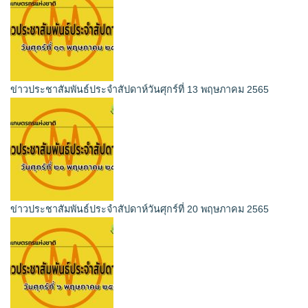
ข่าวประชาสัมพันธ์ประจำสัปดาห์วันศุกร์ที่ 13 พฤษภาคม 2565
ข่าวประชาสัมพันธ์ประจำสัปดาห์วันศุกร์ที่ 20 พฤษภาคม 2565