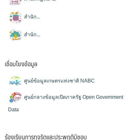
สำนัก...
สำนัก...
เชื่อมโยงข้อมูล
ศูนย์ข้อมูลเกษตรแห่งชาติ NABC
ศูนย์กลางข้อมูลเปิดภาครัฐ Open Government
Data
ร้องเรียนการทุจริตและประพฤติมิชอบ