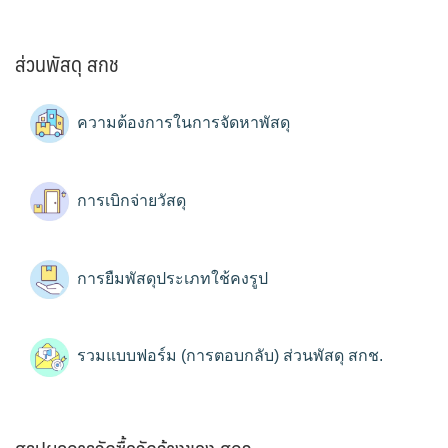
ส่วนพัสดุ สกช
ความต้องการในการจัดหาพัสดุ
การเบิกจ่ายวัสดุ
การยืมพัสดุประเภทใช้คงรูป
รวมแบบฟอร์ม (การตอบกลับ) ส่วนพัสดุ สกช.