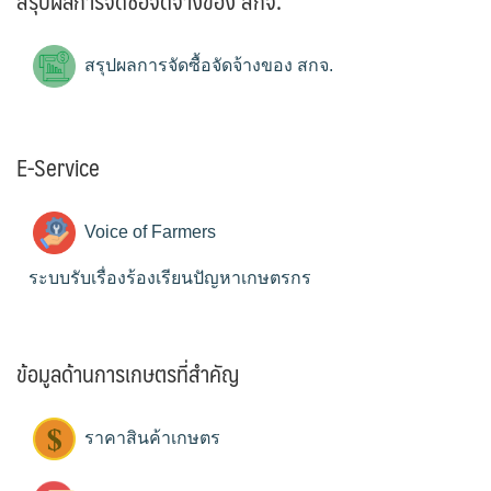
สรุปผลการจัดซื้อจัดจ้างของ สกจ.
สรุปผลการจัดซื้อจัดจ้างของ สกจ.
E-Service
Voice of Farmers
ระบบรับเรื่องร้องเรียนปัญหาเกษตรกร
ข้อมูลด้านการเกษตรที่สำคัญ
ราคาสินค้าเกษตร