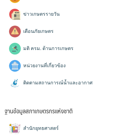
ข่าวเกษตรรายวัน
เตือนภัยเกษตร
มติ ครม. ด้านการเกษตร
หน่วยงานที่เกี่ยวข้อง
ติดตามสถานการณ์น้ำและอากาศ
ฐานข้อมูลสภาเกษตรกรแห่งชาติ
สำนักยุทธศาสตร์