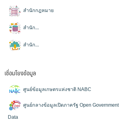
สำนักกฎหมาย
สำนัก...
สำนัก...
เชื่อมโยงข้อมูล
ศูนย์ข้อมูลเกษตรแห่งชาติ NABC
ศูนย์กลางข้อมูลเปิดภาครัฐ Open Government
Data