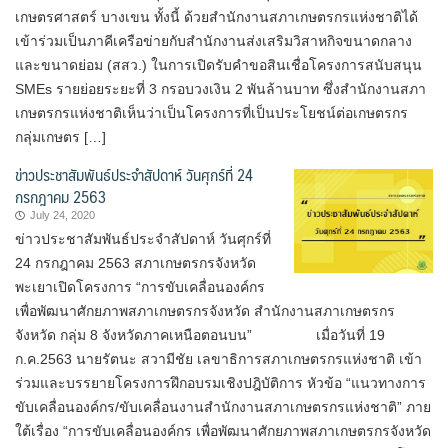
เกษตรศาสตร์ บางเขน ทั้งนี้ ด้วยสำนักงานสภาเกษตรกรแห่งชาติได้
เข้าร่วมเป็นภาคีเครือข่ายกับสำนักงานส่งเสริมวิสาหกิจขนาดกลาง
และขนาดย่อม (สสว.) ในการเปิดรับคำขอสินเชื่อโครงการสนับสนุน
SMEs รายย่อยระยะที่ 3 กรอบวงเงิน 2 พันล้านบาท ซึ่งสำนักงานสภา
เกษตรกรแห่งชาติเห็นว่าเป็นโครงการที่เป็นประโยชน์ต่อเกษตรกร
กลุ่มเกษตร […]
ข่าวประชาสัมพันธ์ประจำสัปดาห์ วันศุกร์ที่ 24
กรกฎาคม 2563
July 24, 2020
ข่าวประชาสัมพันธ์ประจำสัปดาห์ วันศุกร์ที่
24 กรกฎาคม 2563 สภาเกษตรกรจังหวัด
พะเยาเปิดโครงการ “การขับเคลื่อนองค์กร
เพื่อพัฒนาศักยภาพสภาเกษตรกรจังหวัด สำนักงานสภาเกษตรกร
จังหวัด กลุ่ม 8 จังหวัดภาคเหนือตอนบน” เมื่อวันที่ 19
ก.ค.2563 นายรัตนะ สวามีชัย เลขาธิการสภาเกษตรกรแห่งชาติ เข้า
ร่วมและบรรยายโครงการฝึกอบรมเชิงปฎิบัติการ หัวข้อ “แนวทางการ
ขับเคลื่อนองค์กร/ขับเคลื่อนงานสำนักงานสภาเกษตรกรแห่งชาติ” ภาย
ใต้เรื่อง “การขับเคลื่อนองค์กร เพื่อพัฒนาศักยภาพสภาเกษตรกรจังหวัด