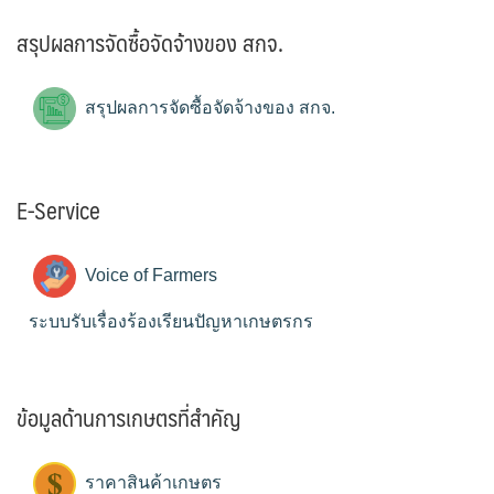
สรุปผลการจัดซื้อจัดจ้างของ สกจ.
สรุปผลการจัดซื้อจัดจ้างของ สกจ.
E-Service
Voice of Farmers
ระบบรับเรื่องร้องเรียนปัญหาเกษตรกร
ข้อมูลด้านการเกษตรที่สำคัญ
ราคาสินค้าเกษตร