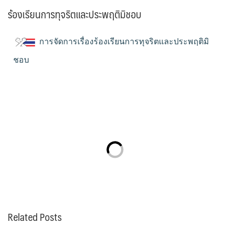
ร้องเรียนการทุจริตและประพฤติมิชอบ
การจัดการเรื่องร้องเรียนการทุจริตและประพฤติมิ
ชอบ
Related Posts