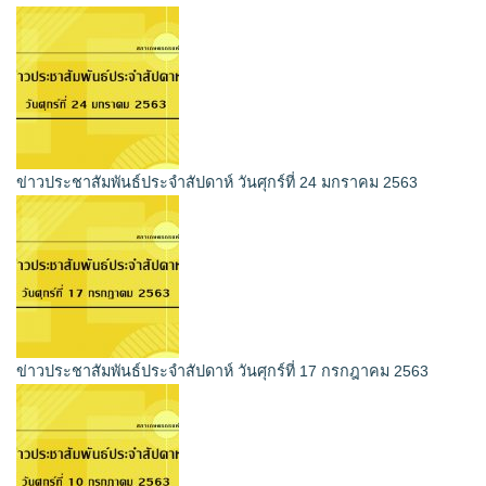
ข่าวประชาสัมพันธ์ประจำสัปดาห์ วันศุกร์ที่ 24 มกราคม 2563
ข่าวประชาสัมพันธ์ประจำสัปดาห์ วันศุกร์ที่ 17 กรกฎาคม 2563