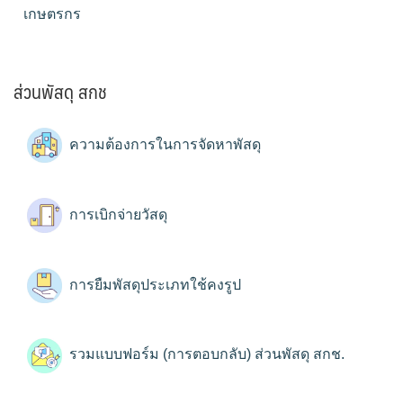
เกษตรกร
ส่วนพัสดุ สกช
ความต้องการในการจัดหาพัสดุ
การเบิกจ่ายวัสดุ
การยืมพัสดุประเภทใช้คงรูป
รวมแบบฟอร์ม (การตอบกลับ) ส่วนพัสดุ สกช.