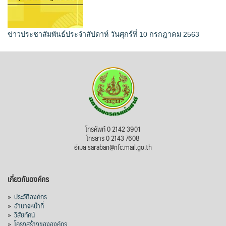
ข่าวประชาสัมพันธ์ประจำสัปดาห์ วันศุกร์ที่ 10 กรกฎาคม 2563
โทรศัพท์ 0 2142 3901
โทรสาร 0 2143 7608
อีเมล saraban@nfc.mail.go.th
เกี่ยวกับองค์กร
»
ประวัติองค์กร
»
อำนาจหน้าที่
»
วิสัยทัศน์
»
โครงสร้างขององค์กร