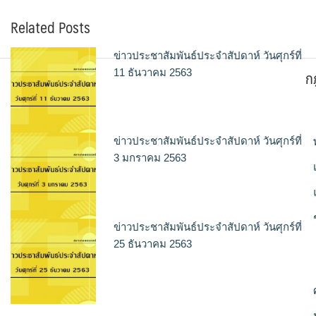
Related Posts
ข่าวประชาสัมพันธ์ประจำสัปดาห์ วันศุกร์ที่
ก
11 ธันวาคม 2563
ข่าวประชาสัมพันธ์ประจำสัปดาห์ วันศุกร์ที่
3 มกราคม 2563
ข่าวประชาสัมพันธ์ประจำสัปดาห์ วันศุกร์ที่
25 ธันวาคม 2563