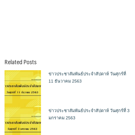
Related Posts
ข่าวประชาสัมพันธ์ประจำสัปดาห์ วันศุกร์ที่
11 ธันวาคม 2563
ข่าวประชาสัมพันธ์ประจำสัปดาห์ วันศุกร์ที่ 3
มกราคม 2563