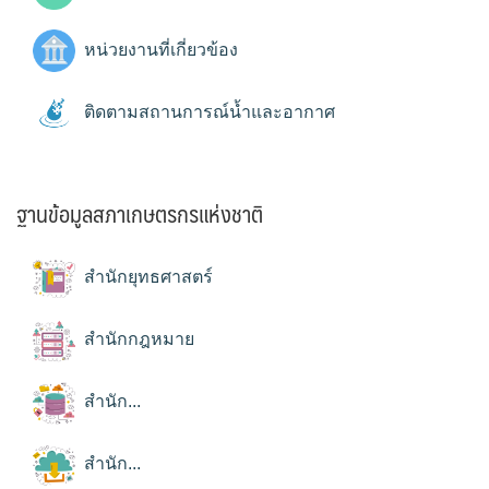
หน่วยงานที่เกี่ยวข้อง
ติดตามสถานการณ์น้ำและอากาศ
ฐานข้อมูลสภาเกษตรกรแห่งชาติ
สำนักยุทธศาสตร์
สำนักกฎหมาย
สำนัก...
สำนัก...