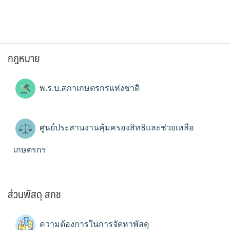
กฎหมาย
พ.ร.บ.สภาเกษตรกรแห่งชาติ
ศูนย์ประสานงานคุ้มครองสิทธิและช่วยเหลือ
เกษตรกร
ส่วนพัสดุ สกช
ความต้องการในการจัดหาพัสดุ