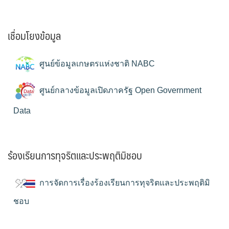
เชื่อมโยงข้อมูล
ศูนย์ข้อมูลเกษตรแห่งชาติ NABC
ศูนย์กลางข้อมูลเปิดภาครัฐ Open Government
Data
ร้องเรียนการทุจริตและประพฤติมิชอบ
การจัดการเรื่องร้องเรียนการทุจริตและประพฤติมิ
ชอบ