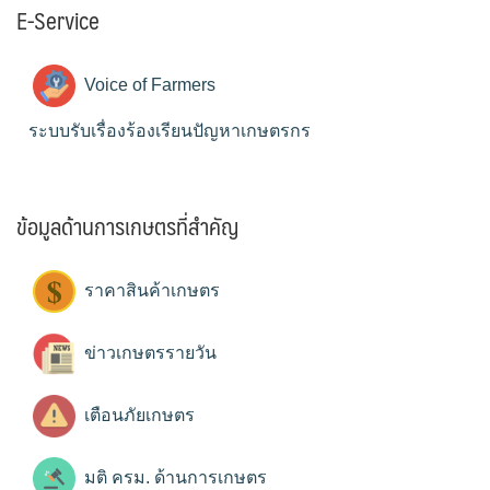
E-Service
Voice of Farmers
ระบบรับเรื่องร้องเรียนปัญหาเกษตรกร
ข้อมูลด้านการเกษตรที่สำคัญ
ราคาสินค้าเกษตร
ข่าวเกษตรรายวัน
เตือนภัยเกษตร
มติ ครม. ด้านการเกษตร