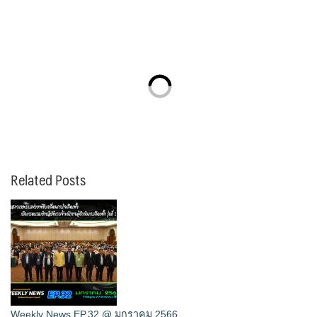
Related Posts
Weekly News EP.32 @ มกราคม 2566