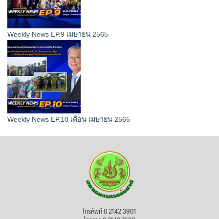
Weekly News EP.9 เมษายน 2565
Weekly News EP.10 เดือน เมษายน 2565
โทรศัพท์ 0 2142 3901