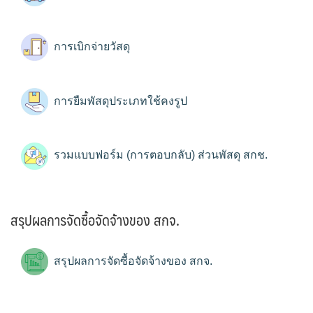
การเบิกจ่ายวัสดุ
การยืมพัสดุประเภทใช้คงรูป
รวมแบบฟอร์ม (การตอบกลับ) ส่วนพัสดุ สกช.
สรุปผลการจัดซื้อจัดจ้างของ สกจ.
สรุปผลการจัดซื้อจัดจ้างของ สกจ.