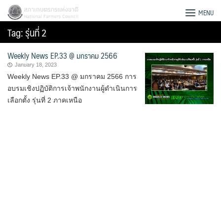
Skip
สภาเกษตรกรแห่งชาติ
MENU
to
Tag:
รุ่นที่ 2
content
Weekly News EP.33 @ มกราคม 2566
January 18, 2023
Weekly News EP.33 @ มกราคม 2566 การ
อบรมเชิงปฏิบัติการเจ้าพนักงานผู้ดำเนินการ
เลือกตั้ง รุ่นที่ 2 ภาคเหนือ
Search
for: