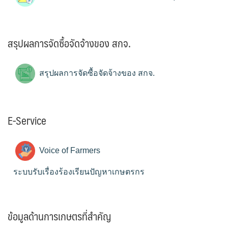
สรุปผลการจัดซื้อจัดจ้างของ สกจ.
สรุปผลการจัดซื้อจัดจ้างของ สกจ.
E-Service
Voice of Farmers
ระบบรับเรื่องร้องเรียนปัญหาเกษตรกร
ข้อมูลด้านการเกษตรที่สำคัญ