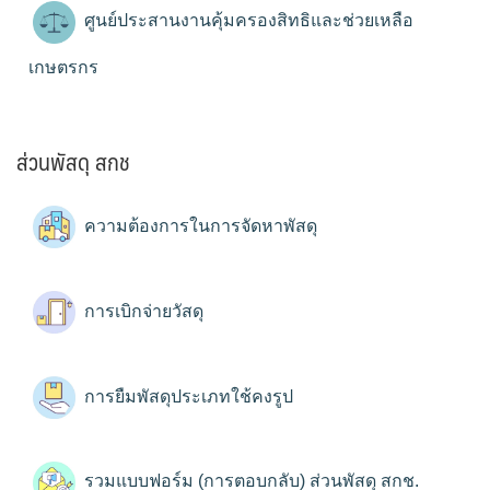
ศูนย์ประสานงานคุ้มครองสิทธิและช่วยเหลือ
เกษตรกร
ส่วนพัสดุ สกช
ความต้องการในการจัดหาพัสดุ
การเบิกจ่ายวัสดุ
การยืมพัสดุประเภทใช้คงรูป
รวมแบบฟอร์ม (การตอบกลับ) ส่วนพัสดุ สกช.