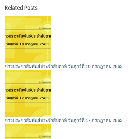
Related Posts
ข่าวประชาสัมพันธ์ประจำสัปดาห์ วันศุกร์ที่ 10 กรกฎาคม 2563
ข่าวประชาสัมพันธ์ประจำสัปดาห์ วันศุกร์ที่ 17 กรกฎาคม 2563