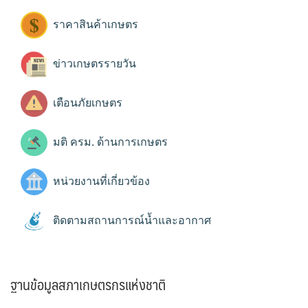
ราคาสินค้าเกษตร
ข่าวเกษตรรายวัน
เตือนภัยเกษตร
มติ ครม. ด้านการเกษตร
หน่วยงานที่เกี่ยวข้อง
ติดตามสถานการณ์น้ำและอากาศ
ฐานข้อมูลสภาเกษตรกรแห่งชาติ