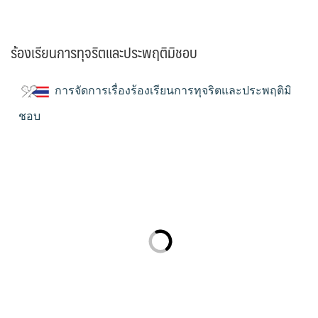
ร้องเรียนการทุจริตและประพฤติมิชอบ
การจัดการเรื่องร้องเรียนการทุจริตและประพฤติมิ
ชอบ