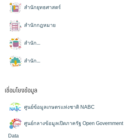
สำนักยุทธศาสตร์
สำนักกฎหมาย
สำนัก...
สำนัก...
เชื่อมโยงข้อมูล
ศูนย์ข้อมูลเกษตรแห่งชาติ NABC
ศูนย์กลางข้อมูลเปิดภาครัฐ Open Government
Data