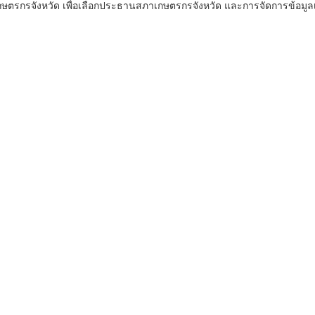
ษตรกรจังหวัด เพื่อเลือกประธานสภาเกษตรกรจังหวัด และการจัดการข้อมูลเ