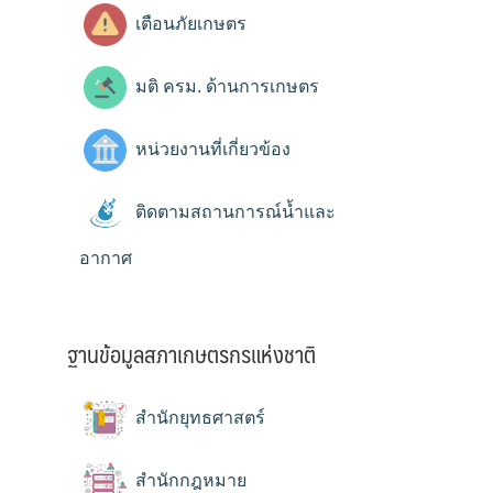
เตือนภัยเกษตร
มติ ครม. ด้านการเกษตร
หน่วยงานที่เกี่ยวข้อง
ติดตามสถานการณ์น้ำและ
อากาศ
ฐานข้อมูลสภาเกษตรกรแห่งชาติ
สำนักยุทธศาสตร์
สำนักกฎหมาย