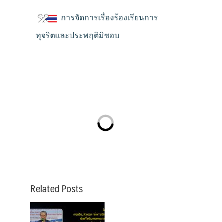
การจัดการเรื่องร้องเรียนการ
ทุจริตและประพฤติมิชอบ
Related Posts