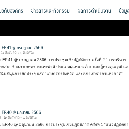
ี่ยวกับองค์กร
ข่าวสารและกิจกรรม
ผลการดำเนินงาน
ข้อม
 EP.41 @ กรกฎาคม 2566
สื่อมัลติมีเดย
,
สื่อวิดีโอ
EP.41 @ กรกฎาคม 2566 การประชุมเชิงปฏิบัติการ ครั้งที่ 2 “การบริหาร
ือกสมาชิกสภาเกษตรกรแห่งชาติ ประเภทผู้แทนองค์กร และผู้ทรงคุณวุฒิ แล
ับสนุนการจัดประชุมสภาเกษตรกรจังหวัด และสภาเกษตรกรแห่งชาติ”
 EP.40 @ มิถุนายน 2566
3
สื่อมัลติมีเดย
,
สื่อวิดีโอ
EP.40 @ มิถุนายน 2566 การประชุมเชิงปฏิบัติการ ครั้งที่ 1 “แนวปฏิบัติกา