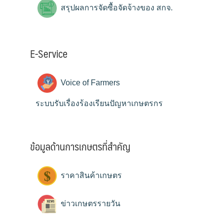
สรุปผลการจัดซื้อจัดจ้างของ สกจ.
E-Service
Voice of Farmers
ระบบรับเรื่องร้องเรียนปัญหาเกษตรกร
ข้อมูลด้านการเกษตรที่สำคัญ
ราคาสินค้าเกษตร
ข่าวเกษตรรายวัน