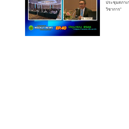
ประชุมสภาเก
วิชาการ”