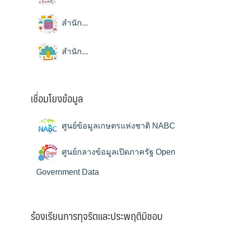
สำนัก...
สำนัก...
เชื่อมโยงข้อมูล
ศูนย์ข้อมูลเกษตรแห่งชาติ NABC
ศูนย์กลางข้อมูลเปิดภาครัฐ Open
Government Data
ร้องเรียนการทุจริตและประพฤติมิชอบ