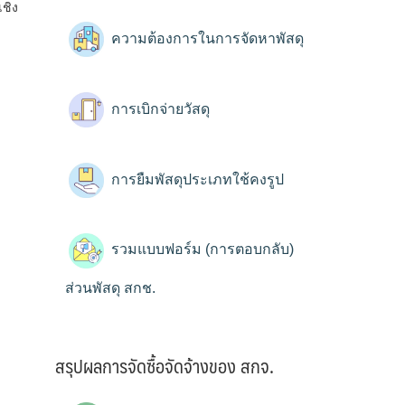
ชิง
ความต้องการในการจัดหาพัสดุ
การเบิกจ่ายวัสดุ
การยืมพัสดุประเภทใช้คงรูป
รวมแบบฟอร์ม (การตอบกลับ)
ส่วนพัสดุ สกช.
สรุปผลการจัดซื้อจัดจ้างของ สกจ.