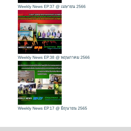
Weekly News EP.37 @ เมษายน 2566
Weekly News EP.38 @ พฤษภาคม 2566
Weekly News EP.17 @ มิถุนายน 2565