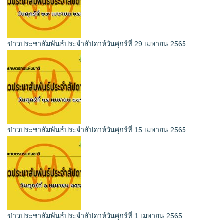
ข่าวประชาสัมพันธ์ประจำสัปดาห์วันศุกร์ที่ 29 เมษายน 2565
ข่าวประชาสัมพันธ์ประจำสัปดาห์วันศุกร์ที่ 15 เมษายน 2565
ข่าวประชาสัมพันธ์ประจำสัปดาห์วันศุกร์ที่ 1 เมษายน 2565