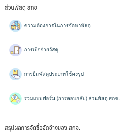
ส่วนพัสดุ สกช
ความต้องการในการจัดหาพัสดุ
การเบิกจ่ายวัสดุ
การยืมพัสดุประเภทใช้คงรูป
รวมแบบฟอร์ม (การตอบกลับ) ส่วนพัสดุ สกช.
สรุปผลการจัดซื้อจัดจ้างของ สกจ.