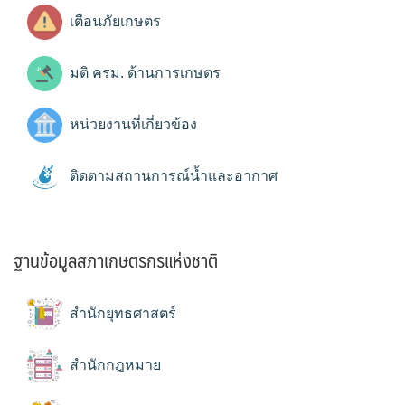
เตือนภัยเกษตร
มติ ครม. ด้านการเกษตร
หน่วยงานที่เกี่ยวข้อง
ติดตามสถานการณ์น้ำและอากาศ
ฐานข้อมูลสภาเกษตรกรแห่งชาติ
สำนักยุทธศาสตร์
สำนักกฎหมาย