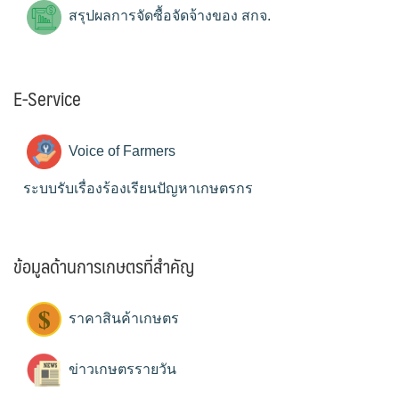
สรุปผลการจัดซื้อจัดจ้างของ สกจ.
E-Service
Voice of Farmers
ระบบรับเรื่องร้องเรียนปัญหาเกษตรกร
ข้อมูลด้านการเกษตรที่สำคัญ
ราคาสินค้าเกษตร
ข่าวเกษตรรายวัน