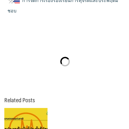
การจัดการเรื่องร้องเรียนการทุจริตและประพฤติมิ
ชอบ
Related Posts