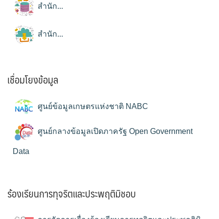
สำนัก...
สำนัก...
เชื่อมโยงข้อมูล
ศูนย์ข้อมูลเกษตรแห่งชาติ NABC
ศูนย์กลางข้อมูลเปิดภาครัฐ Open Government
Data
ร้องเรียนการทุจริตและประพฤติมิชอบ