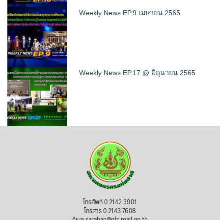
Weekly News EP.9 เมษายน 2565
Weekly News EP.17 @ มิถุนายน 2565
โทรศัพท์ 0 2142 3901
โทรสาร 0 2143 7608
อีเมล saraban@nfc.mail.go.th