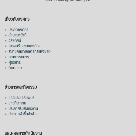
เกี่ยวกับองค์กร
»
ประวัติองค์กร
»
อำนาจหน้าที่
»
วิสัยทัศน์
»
โครงสร้างขององค์กร
»
สมาชิกสภาเกษตรกรแห่งชาติ
»
คณะกรรมการ
»
ผู้บริหาร
»
ติดต่อเรา
ข่าวสารและกิจกรรม
»
ข่าวประชาสัมพันธ์
»
ข่าวกิจกรรม
»
ประกาศรับสมัครงาน
»
ประกาศจัดซื้อจัดจ้าง
แผน-ผลการดำเนินงาน