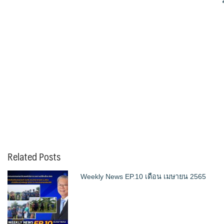
Related Posts
Weekly News EP.10 เดือน เมษายน 2565