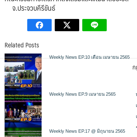
จ.ประจวบคีรีขันธ์
Related Posts
Weekly News EP.10 เดือน เมษายน 2565
ก
Weekly News EP.9 เมษายน 2565
Weekly News EP.17 @ มิถุนายน 2565