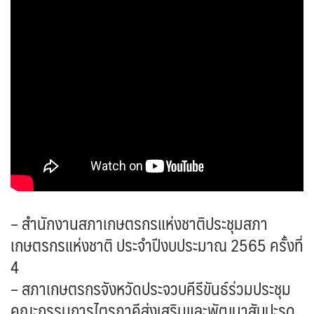
– สำนักงานสภาเกษตรกรแห่งชาติประชุมสภา
เกษตรกรแห่งชาติ ประจำปีงบประมาณ 2565 ครั้งที่
4
– สภาเกษตรกรจังหวัดประจวบคีรีขันธ์ร่วมประชุม
คณะกรรมการไตรภาคีส่งเสริมและพัฒนาสับปะรด