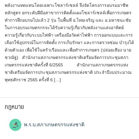
พลังงานทดแทนโดยเฉพาะโซลาร์เซลล์ จึงจัดโครงการอบรมอาชีพ
หลักสูตร ยกระดับฝีมือสาขาการติดตั้งแผงโซลาร์เซลล์เพื่อการเกษตร
ทำการฝึกอบรมไปแล้ว 2 รุ่น ในพื้นที่ อ.ไทยเจริญ และ อ.มหาชนะชัย
ในการอบรมเกษตรกรจะได้รับความรู้เกี่ยวกับพลังงานแสงอาทิตย์
ความรู้เกี่ยวกับระบบไฟฟ้า เครื่องมือวัดค่าไฟฟ้า การออกแบบและการ
เลือกใช้อุปกรณ์ในการติดตั้ง การเก็บรักษา และการตรวจซ่อม บำรุงได้
ด้วยตัวเอง เพื่อใช้ในครัวเรือนและเพื่อทำการเกษตร (ปล่อยเสียง นาย
ชวณัฐ) สำนักงานสภาเกษตรกรแห่งชาติเตรียมจัดการประชุมสภา
เกษตรกรแห่งชาติครั้งที่ 6/2565 สำนักงานสภาเกษตรกรแห่ง
ชาติเตรียมจัดการประชุมสภาเกษตรกรแห่งชาติ ประจำปีงบประมาณ
พุทธศักราช 2565 ครั้งที่ 6 […]
กฎหมาย
พ.ร.บ.สภาเกษตรกรแห่งชาติ