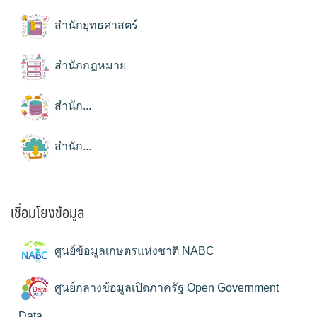
สำนักยุทธศาสตร์
สำนักกฎหมาย
สำนัก...
สำนัก...
เชื่อมโยงข้อมูล
ศูนย์ข้อมูลเกษตรแห่งชาติ NABC
ศูนย์กลางข้อมูลเปิดภาครัฐ Open Government
Data