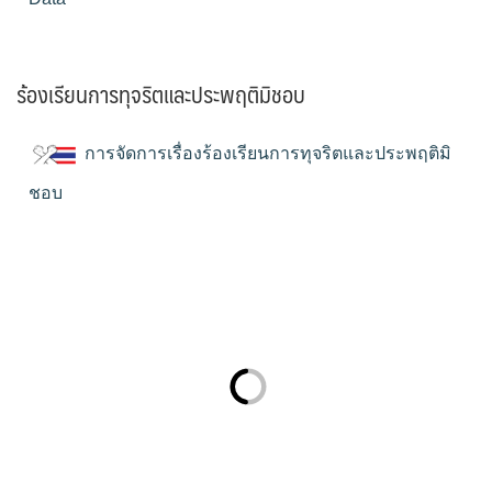
ร้องเรียนการทุจริตและประพฤติมิชอบ
การจัดการเรื่องร้องเรียนการทุจริตและประพฤติมิ
ชอบ