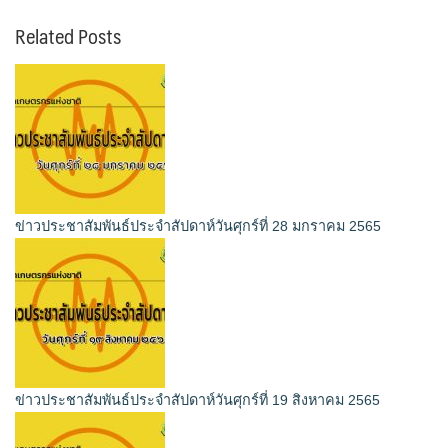
Related Posts
ข่าวประชาสัมพันธ์ประจำสัปดาห์วันศุกร์ที่ 28 มกราคม 2565
ข่าวประชาสัมพันธ์ประจำสัปดาห์วันศุกร์ที่ 19 สิงหาคม 2565