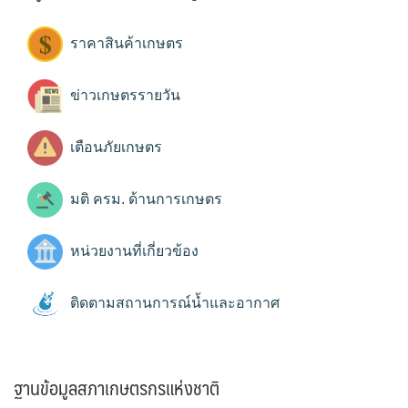
ราคาสินค้าเกษตร
ข่าวเกษตรรายวัน
เตือนภัยเกษตร
มติ ครม. ด้านการเกษตร
หน่วยงานที่เกี่ยวข้อง
ติดตามสถานการณ์น้ำและอากาศ
ฐานข้อมูลสภาเกษตรกรแห่งชาติ