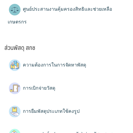
ศูนย์ประสานงานคุ้มครองสิทธิและช่วยเหลือ
เกษตรกร
ส่วนพัสดุ สกช
ความต้องการในการจัดหาพัสดุ
การเบิกจ่ายวัสดุ
การยืมพัสดุประเภทใช้คงรูป