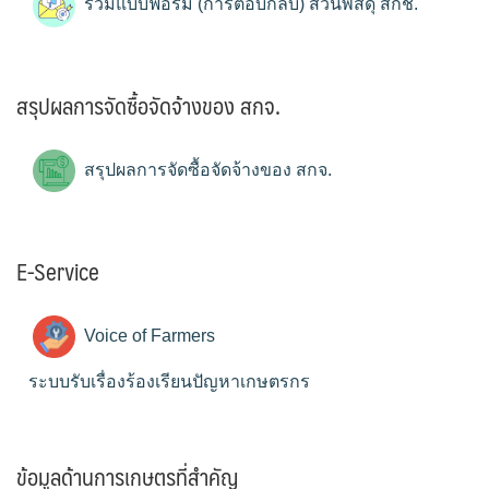
รวมแบบฟอร์ม (การตอบกลับ) ส่วนพัสดุ สกช.
สรุปผลการจัดซื้อจัดจ้างของ สกจ.
สรุปผลการจัดซื้อจัดจ้างของ สกจ.
E-Service
Voice of Farmers
ระบบรับเรื่องร้องเรียนปัญหาเกษตรกร
ข้อมูลด้านการเกษตรที่สำคัญ