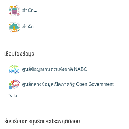
สำนัก...
สำนัก...
เชื่อมโยงข้อมูล
ศูนย์ข้อมูลเกษตรแห่งชาติ NABC
ศูนย์กลางข้อมูลเปิดภาครัฐ Open Government
Data
ร้องเรียนการทุจริตและประพฤติมิชอบ