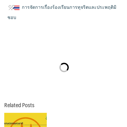
การจัดการเรื่องร้องเรียนการทุจริตและประพฤติมิ
ชอบ
Related Posts