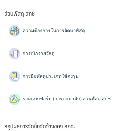
ส่วนพัสดุ สกช
ความต้องการในการจัดหาพัสดุ
การเบิกจ่ายวัสดุ
การยืมพัสดุประเภทใช้คงรูป
รวมแบบฟอร์ม (การตอบกลับ) ส่วนพัสดุ สกช.
สรุปผลการจัดซื้อจัดจ้างของ สกจ.