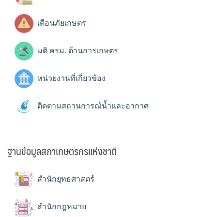
เตือนภัยเกษตร
มติ ครม. ด้านการเกษตร
หน่วยงานที่เกี่ยวข้อง
ติดตามสถานการณ์น้ำและอากาศ
ฐานข้อมูลสภาเกษตรกรแห่งชาติ
สำนักยุทธศาสตร์
สำนักกฎหมาย