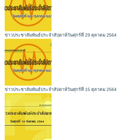
ข่าวประชาสัมพันธ์ประจำสัปดาห์วันศุกร์ที่ 29 ตุลาคม 2564
ข่าวประชาสัมพันธ์ประจำสัปดาห์วันศุกร์ที่ 15 ตุลาคม 2564