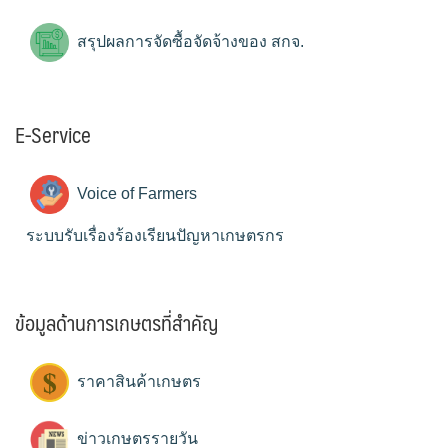
สรุปผลการจัดซื้อจัดจ้างของ สกจ.
E-Service
Voice of Farmers
ระบบรับเรื่องร้องเรียนปัญหาเกษตรกร
ข้อมูลด้านการเกษตรที่สำคัญ
ราคาสินค้าเกษตร
ข่าวเกษตรรายวัน