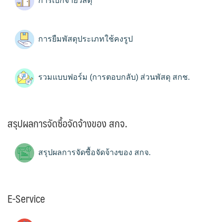
การเบิกจ่ายวัสดุ
การยืมพัสดุประเภทใช้คงรูป
รวมแบบฟอร์ม (การตอบกลับ) ส่วนพัสดุ สกช.
สรุปผลการจัดซื้อจัดจ้างของ สกจ.
สรุปผลการจัดซื้อจัดจ้างของ สกจ.
E-Service