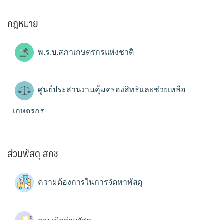
กฎหมาย
พ.ร.บ.สภาเกษตรกรแห่งชาติ
ศูนย์ประสานงานคุ้มครองสิทธิและช่วยเหลือ
เกษตรกร
ส่วนพัสดุ สกช
ความต้องการในการจัดหาพัสดุ