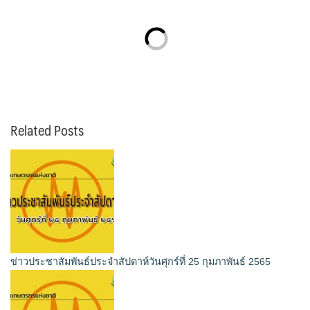
Related Posts
ข่าวประชาสัมพันธ์ประจำสัปดาห์วันศุกร์ที่ 25 กุมภาพันธ์ 2565