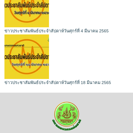
ข่าวประชาสัมพันธ์ประจำสัปดาห์วันศุกร์ที่ 4 มีนาคม 2565
ข่าวประชาสัมพันธ์ประจำสัปดาห์วันศุกร์ที่ 18 มีนาคม 2565