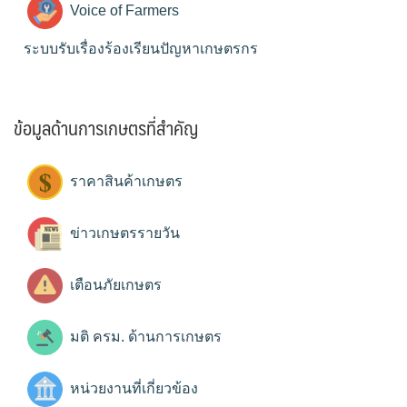
Voice of Farmers
ระบบรับเรื่องร้องเรียนปัญหาเกษตรกร
ข้อมูลด้านการเกษตรที่สำคัญ
ราคาสินค้าเกษตร
ข่าวเกษตรรายวัน
เตือนภัยเกษตร
มติ ครม. ด้านการเกษตร
หน่วยงานที่เกี่ยวข้อง