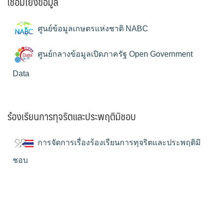
เชื่อมโยงข้อมูล
ศูนย์ข้อมูลเกษตรแห่งชาติ NABC
ศูนย์กลางข้อมูลเปิดภาครัฐ Open Government
Data
ร้องเรียนการทุจริตและประพฤติมิชอบ
การจัดการเรื่องร้องเรียนการทุจริตและประพฤติมิ
ชอบ