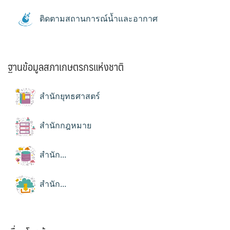
ติดตามสถานการณ์น้ำและอากาศ
ฐานข้อมูลสภาเกษตรกรแห่งชาติ
สำนักยุทธศาสตร์
สำนักกฎหมาย
สำนัก...
สำนัก...