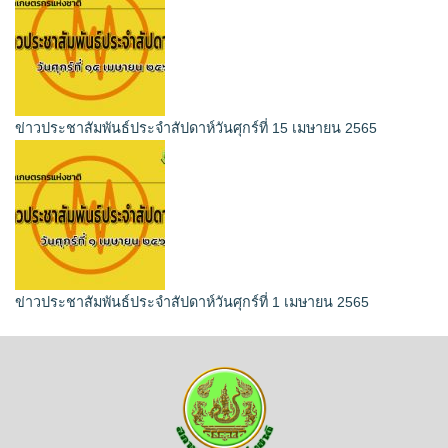
ข่าวประชาสัมพันธ์ประจำสัปดาห์วันศุกร์ที่ 15 เมษายน 2565
ข่าวประชาสัมพันธ์ประจำสัปดาห์วันศุกร์ที่ 1 เมษายน 2565