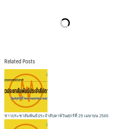
Related Posts
ข่าวประชาสัมพันธ์ประจำสัปดาห์วันศุกร์ที่ 29 เมษายน 2565