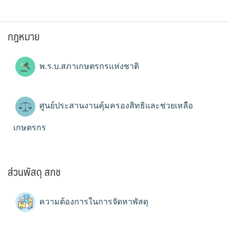
กฎหมาย
พ.ร.บ.สภาเกษตรกรแห่งชาติ
ศูนย์ประสานงานคุ้มครองสิทธิและช่วยเหลือ
เกษตรกร
ส่วนพัสดุ สกช
ความต้องการในการจัดหาพัสดุ