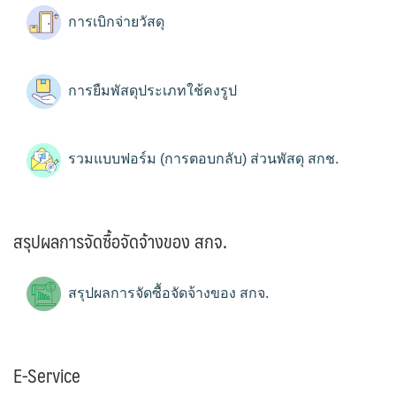
การเบิกจ่ายวัสดุ
การยืมพัสดุประเภทใช้คงรูป
รวมแบบฟอร์ม (การตอบกลับ) ส่วนพัสดุ สกช.
สรุปผลการจัดซื้อจัดจ้างของ สกจ.
สรุปผลการจัดซื้อจัดจ้างของ สกจ.
E-Service