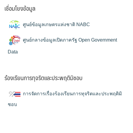
เชื่อมโยงข้อมูล
ศูนย์ข้อมูลเกษตรแห่งชาติ NABC
ศูนย์กลางข้อมูลเปิดภาครัฐ Open Government
Data
ร้องเรียนการทุจริตและประพฤติมิชอบ
การจัดการเรื่องร้องเรียนการทุจริตและประพฤติมิ
ชอบ