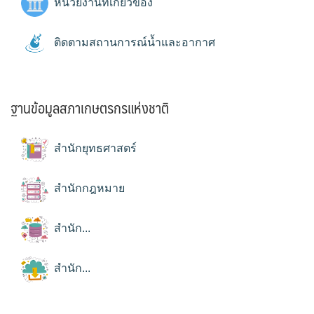
หน่วยงานที่เกี่ยวข้อง
ติดตามสถานการณ์น้ำและอากาศ
ฐานข้อมูลสภาเกษตรกรแห่งชาติ
สำนักยุทธศาสตร์
สำนักกฎหมาย
สำนัก...
สำนัก...