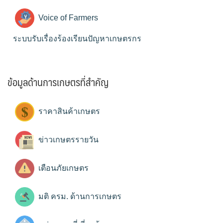
Voice of Farmers
ระบบรับเรื่องร้องเรียนปัญหาเกษตรกร
ข้อมูลด้านการเกษตรที่สำคัญ
ราคาสินค้าเกษตร
ข่าวเกษตรรายวัน
เตือนภัยเกษตร
มติ ครม. ด้านการเกษตร