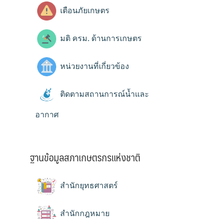
เตือนภัยเกษตร
มติ ครม. ด้านการเกษตร
หน่วยงานที่เกี่ยวข้อง
ติดตามสถานการณ์น้ำและ
อากาศ
ฐานข้อมูลสภาเกษตรกรแห่งชาติ
สำนักยุทธศาสตร์
สำนักกฎหมาย