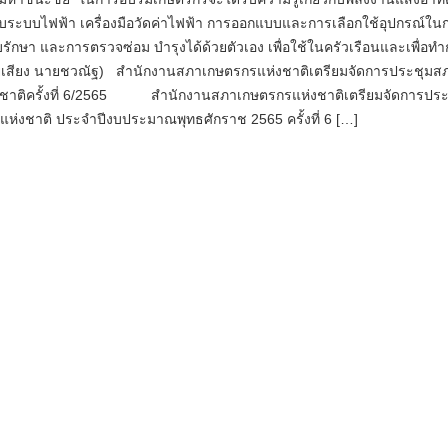
วกับระบบไฟฟ้า เครื่องมือวัดค่าไฟฟ้า การออกแบบและการเลือกใช้อุปกรณ์ใน
ก็บรักษา และการตรวจซ่อม บำรุงได้ด้วยตัวเอง เพื่อใช้ในครัวเรือนและเพื่อท
ยเสียง นายชวณัฐ) สำนักงานสภาเกษตรกรแห่งชาติเตรียมจัดการประชุมส
ชาติครั้งที่ 6/2565 สำนักงานสภาเกษตรกรแห่งชาติเตรียมจัดการประ
ห่งชาติ ประจำปีงบประมาณพุทธศักราช 2565 ครั้งที่ 6 […]