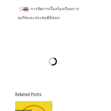
การจัดการเรื่องร้องเรียนการ
ทุจริตและประพฤติมิชอบ
Related Posts