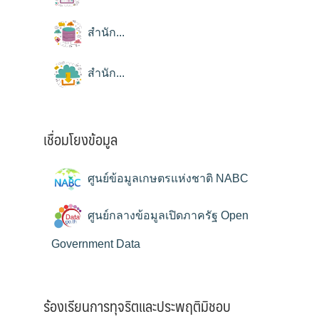
สำนัก...
สำนัก...
เชื่อมโยงข้อมูล
ศูนย์ข้อมูลเกษตรแห่งชาติ NABC
ศูนย์กลางข้อมูลเปิดภาครัฐ Open
Government Data
ร้องเรียนการทุจริตและประพฤติมิชอบ