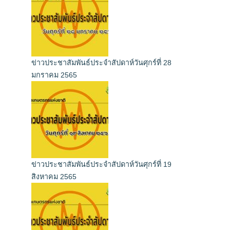
ข่าวประชาสัมพันธ์ประจำสัปดาห์วันศุกร์ที่ 28
มกราคม 2565
ข่าวประชาสัมพันธ์ประจำสัปดาห์วันศุกร์ที่ 19
สิงหาคม 2565