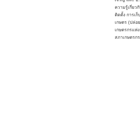
ความรู้เกี่ย
ติดตั้ง การเ
เกษตร (ปล่อ
เกษตรกรแห่ง
สภาเกษตรกรแ