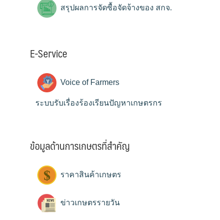
สรุปผลการจัดซื้อจัดจ้างของ สกจ.
E-Service
Voice of Farmers
ระบบรับเรื่องร้องเรียนปัญหาเกษตรกร
ข้อมูลด้านการเกษตรที่สำคัญ
ราคาสินค้าเกษตร
ข่าวเกษตรรายวัน