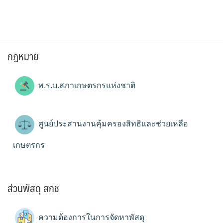
กฎหมาย
พ.ร.บ.สภาเกษตรกรแห่งชาติ
ศูนย์ประสานงานคุ้มครองสิทธิและช่วยเหลือ
เกษตรกร
ส่วนพัสดุ สกช
ความต้องการในการจัดหาพัสดุ