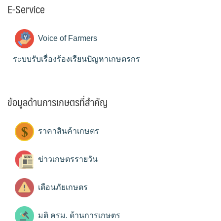
E-Service
Voice of Farmers
ระบบรับเรื่องร้องเรียนปัญหาเกษตรกร
ข้อมูลด้านการเกษตรที่สำคัญ
ราคาสินค้าเกษตร
ข่าวเกษตรรายวัน
เตือนภัยเกษตร
มติ ครม. ด้านการเกษตร