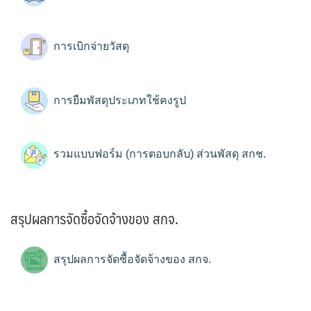
การเบิกจ่ายวัสดุ
การยืมพัสดุประเภทใช้คงรูป
รวมแบบฟอร์ม (การตอบกลับ) ส่วนพัสดุ สกช.
สรุปผลการจัดซื้อจัดจ้างของ สกจ.
สรุปผลการจัดซื้อจัดจ้างของ สกจ.