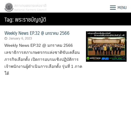
Skip
สภาเกษตรกรแห่งชาติ
MENU
to
Tag:
พระราชบัญญัติ
content
Weekly News EP.32 @ มกราคม 2566
January 6, 2023
Weekly News EP.32 @ มกราคม 2566
เลขาธิการสภาเกษตรกรแห่งชาติขับเคลื่อน
ภารกิจเลือกตั้ง เปิดการอบรมเชิงปฏิบัติการ
เจ้าพนักงานผู้ดำเนินการเลือกตั้ง รุ่นที่ 1 ภาค
ใต้
Search
for: