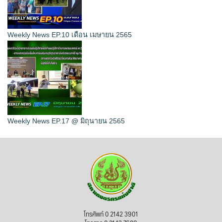
Weekly News EP.10 เดือน เมษายน 2565
Weekly News EP.17 @ มิถุนายน 2565
โทรศัพท์ 0 2142 3901