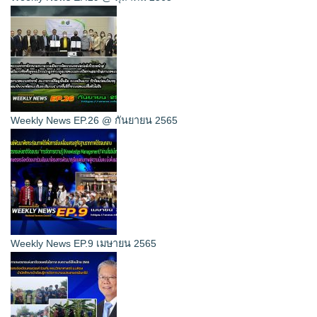
Weekly News EP.26 @ กันยายน 2565
Weekly News EP.9 เมษายน 2565