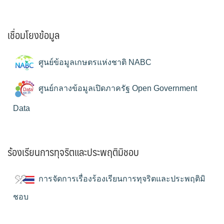
เชื่อมโยงข้อมูล
ศูนย์ข้อมูลเกษตรแห่งชาติ NABC
ศูนย์กลางข้อมูลเปิดภาครัฐ Open Government
Data
ร้องเรียนการทุจริตและประพฤติมิชอบ
การจัดการเรื่องร้องเรียนการทุจริตและประพฤติมิ
ชอบ