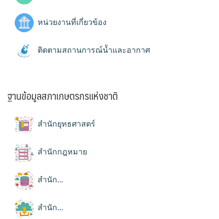
หน่วยงานที่เกี่ยวข้อง
ติดตามสถานการณ์น้ำและอากาศ
ฐานข้อมูลสภาเกษตรกรแห่งชาติ
สำนักยุทธศาสตร์
สำนักกฎหมาย
สำนัก...
สำนัก...