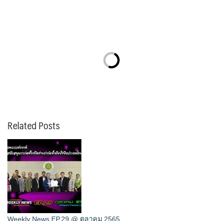
Related Posts
Weekly News EP.29 @ ตุลาคม 2565