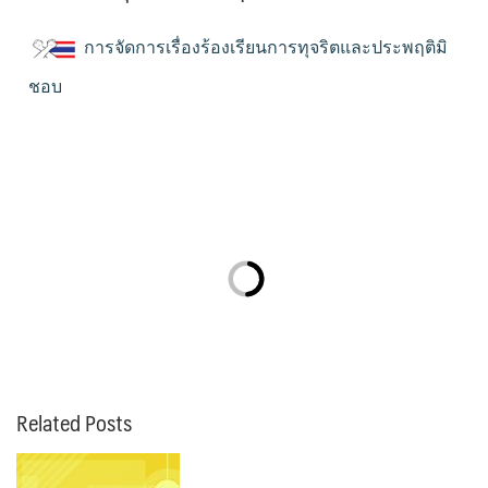
การจัดการเรื่องร้องเรียนการทุจริตและประพฤติมิ
ชอบ
Related Posts