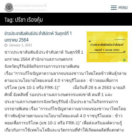
Skip
สภาเกษตรกรแห่งชาติ
MENU
to
Tag:
ปรีชา เรืองคุ้ม
content
ข่าวประชาสัมพันธ์ประจำสัปดาห์ วันศุกร์ที่ 1
มกราคม 2564
January 1, 2021
ข่าวประชาสัมพันธ์ประจำสัปดาห์ วันศุกร์ที่ 1
มกราคม 2564 สำนักงานสภาเกษตรกร
จังหวัดบุรีรัมย์จัดกิจกรรมการบรรยายพิเศษ
เรื่อง “การแก้ไขปัญหาความยากจนของชาวนาไทยโดยข้าวพันธุ์กลาย
ตามแนวนโยบายไทยแลนด์ 4.0 ราชบุรีโมเดล : ข้าวหอมเพื่อการ
บริโภค (มช 10-1 หรือ FRK-1)” เมื่อวันที่ 28 ธ.ค 2563 นายอภิ
ศักดิ์ อังคสิทธิ์ รองประธานสภาเกษตรกรแห่งชาติ คนที่ 1 และ
ประธานสภาเกษตรกรจังหวัดบุรีรัมย์ เป็นประธานในกิจกรรมการ
บรรยายพิเศษ เรื่อง “การแก้ไขปัญหาความยากจนของชาวนาไทยโดย
Search
ข้าวพันธุ์กลายตามแนวนโยบายไทยแลนด์ 4.0 ราชบุรีโมเดล : ข้าว
for:
หอมเพื่อการบริโภค (มช 10-1 หรือ FRK-1)” เพื่อส่งเสริมองค์ความรู้
เกี่ยวกับการใช้เทคโนโลยีและนวัตกรรมที่ทำให้เกิดผลผลิตที่แตกต่าง