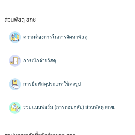
ส่วนพัสดุ สกช
ความต้องการในการจัดหาพัสดุ
การเบิกจ่ายวัสดุ
การยืมพัสดุประเภทใช้คงรูป
รวมแบบฟอร์ม (การตอบกลับ) ส่วนพัสดุ สกช.