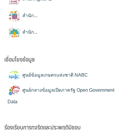
สำนัก...
สำนัก...
เชื่อมโยงข้อมูล
ศูนย์ข้อมูลเกษตรแห่งชาติ NABC
ศูนย์กลางข้อมูลเปิดภาครัฐ Open Government
Data
ร้องเรียนการทุจริตและประพฤติมิชอบ