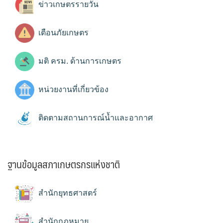
ข่าวเกษตรรายวัน
เตือนภัยเกษตร
มติ ครม. ด้านการเกษตร
หน่วยงานที่เกี่ยวข้อง
ติดตามสถานการณ์น้ำและอากาศ
ฐานข้อมูลสภาเกษตรกรแห่งชาติ
สำนักยุทธศาสตร์
สำนักกฎหมาย