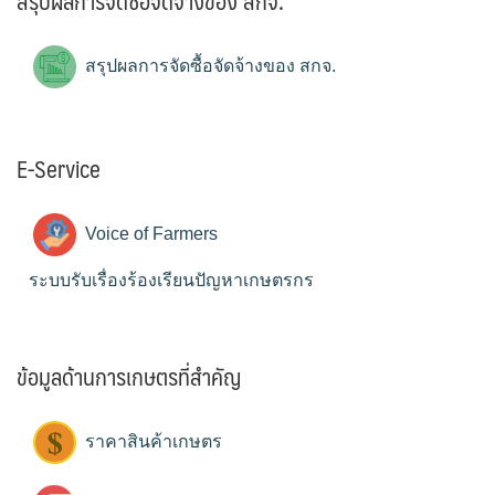
สรุปผลการจัดซื้อจัดจ้างของ สกจ.
สรุปผลการจัดซื้อจัดจ้างของ สกจ.
E-Service
Voice of Farmers
ระบบรับเรื่องร้องเรียนปัญหาเกษตรกร
ข้อมูลด้านการเกษตรที่สำคัญ
ราคาสินค้าเกษตร