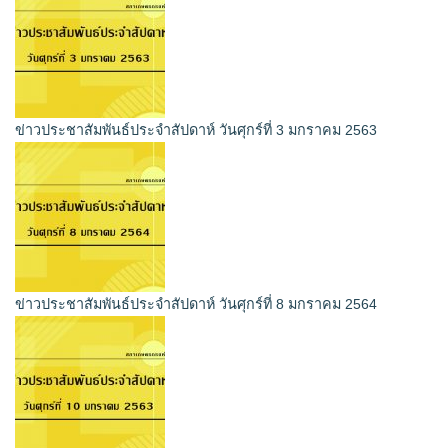
ข่าวประชาสัมพันธ์ประจำสัปดาห์ วันศุกร์ที่ 3 มกราคม 2563
ข่าวประชาสัมพันธ์ประจำสัปดาห์ วันศุกร์ที่ 8 มกราคม 2564