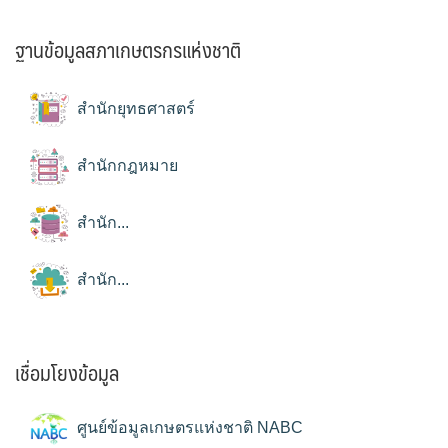
ฐานข้อมูลสภาเกษตรกรแห่งชาติ
สำนักยุทธศาสตร์
สำนักกฎหมาย
สำนัก...
สำนัก...
เชื่อมโยงข้อมูล
ศูนย์ข้อมูลเกษตรแห่งชาติ NABC