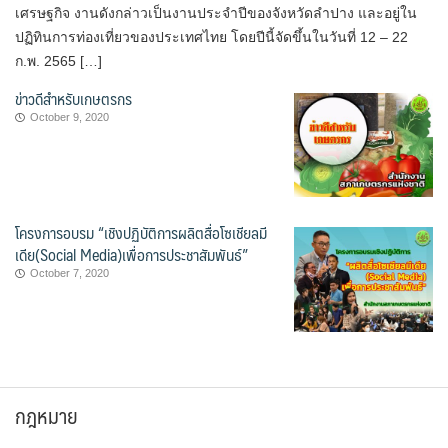
เศรษฐกิจ งานดังกล่าวเป็นงานประจำปีของจังหวัดลำปาง และอยู่ใน
ปฏิทินการท่องเที่ยวของประเทศไทย โดยปีนี้จัดขึ้นในวันที่ 12 – 22
ก.พ. 2565 […]
ข่าวดีสำหรับเกษตรกร
October 9, 2020
โครงการอบรม “เชิงปฏิบัติการผลิตสื่อโซเชียลมี
เดีย(Social Media)เพื่อการประชาสัมพันธ์”
October 7, 2020
กฎหมาย