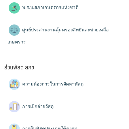
พ.ร.บ.สภาเกษตรกรแห่งชาติ
ศูนย์ประสานงานคุ้มครองสิทธิและช่วยเหลือ
เกษตรกร
ส่วนพัสดุ สกช
ความต้องการในการจัดหาพัสดุ
การเบิกจ่ายวัสดุ
การยืมพัสดุประเภทใช้คงรูป