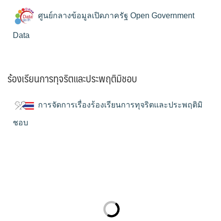
ศูนย์กลางข้อมูลเปิดภาครัฐ Open Government
Data
ร้องเรียนการทุจริตและประพฤติมิชอบ
การจัดการเรื่องร้องเรียนการทุจริตและประพฤติมิ
ชอบ