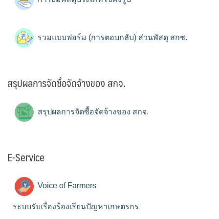
รวมแบบฟอร์ม (การตอบกลับ) ส่วนพัสดุ สกช.
สรุปผลการจัดซื้อจัดจ้างของ สกจ.
สรุปผลการจัดซื้อจัดจ้างของ สกจ.
E-Service
Voice of Farmers
ระบบรับเรื่องร้องเรียนปัญหาเกษตรกร