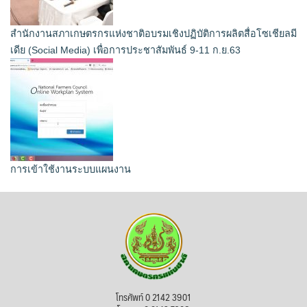
สำนักงานสภาเกษตรกรแห่งชาติอบรมเชิงปฏิบัติการผลิตสื่อโซเชียลมี
เดีย (Social Media) เพื่อการประชาสัมพันธ์ 9-11 ก.ย.63
การเข้าใช้งานระบบแผนงาน
โทรศัพท์ 0 2142 3901