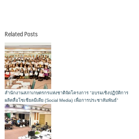
Related Posts
สำนักงานสภาเกษตรกรแห่งชาติจัดโครงการ “อบรมเชิงปฏิบัติการ
ผลิตสื่อโซเชียลมีเดีย (Social Media) เพื่อการประชาสัมพันธ์”