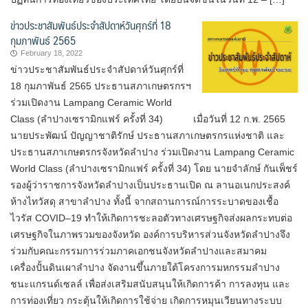
ข่าวประชาสัมพันธ์ประจำสัปดาห์วันศุกร์ที่ 18
กุมภาพันธ์ 2565
February 18, 2022
ข่าวประชาสัมพันธ์ประจำสัปดาห์วันศุกร์ที่
18 กุมภาพันธ์ 2565 ประธานสภาเกษตรกรฯ
ร่วมเปิดงาน Lampang Ceramic World
Class (ลำปางเซรามิกแฟร์ ครั้งที่ 34) เมื่อวันที่ 12 ก.พ. 2565
นายประพัฒน์ ปัญญาชาติรักษ์ ประธานสภาเกษตรกรแห่งชาติ และ
ประธานสภาเกษตรกรจังหวัดลำปาง ร่วมเปิดงาน Lampang Ceramic
World Class (ลำปางเซรามิกแฟร์ ครั้งที่ 34) โดย นายจำลักษ์ กันเพ็ชร์
รองผู้ว่าราชการจังหวัดลำปางเป็นประธานเปิด ณ ลานอเนกประสงค์
ห้างไทวัสดุ สาขาลำปาง ทั้งนี้ จากสถานการณ์การระบาดของเชื้อ
ไวรัส COVID–19 ทำให้เกิดการชะลอตัวทางเศรษฐกิจส่งผลกระทบต่อ
เศรษฐกิจในภาพรวมของจังหวัด องค์การบริหารส่วนจังหวัดลำปางจึง
ร่วมกับคณะกรรมการร่วมภาคเอกชนจังหวัดลำปางและสมาคม
เครื่องปั้นดินเผาลำปาง จัดงานขึ้นภายใต้โครงการมหกรรมลำปาง
ชนะแกรนด์เซลล์ เพื่อส่งเสริมสนับสนุนให้เกิดการค้า การลงทุน และ
การท่องเที่ยว กระตุ้นให้เกิดการใช้จ่าย เกิดการหมุนเวียนทางระบบ