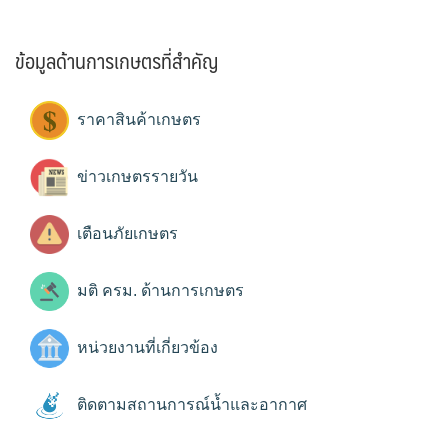
ข้อมูลด้านการเกษตรที่สำคัญ
ราคาสินค้าเกษตร
ข่าวเกษตรรายวัน
เตือนภัยเกษตร
มติ ครม. ด้านการเกษตร
หน่วยงานที่เกี่ยวข้อง
ติดตามสถานการณ์น้ำและอากาศ