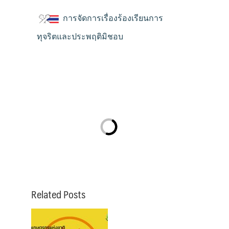
การจัดการเรื่องร้องเรียนการ
ทุจริตและประพฤติมิชอบ
Related Posts