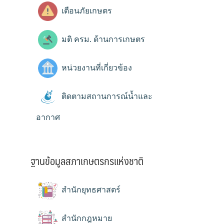
เตือนภัยเกษตร
มติ ครม. ด้านการเกษตร
หน่วยงานที่เกี่ยวข้อง
ติดตามสถานการณ์น้ำและ
อากาศ
ฐานข้อมูลสภาเกษตรกรแห่งชาติ
สำนักยุทธศาสตร์
สำนักกฎหมาย