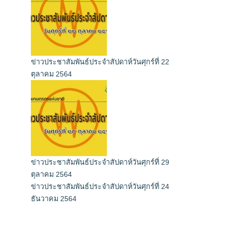
ข่าวประชาสัมพันธ์ประจำสัปดาห์วันศุกร์ที่ 22
ตุลาคม 2564
ข่าวประชาสัมพันธ์ประจำสัปดาห์วันศุกร์ที่ 29
ตุลาคม 2564
ข่าวประชาสัมพันธ์ประจำสัปดาห์วันศุกร์ที่ 24
ธันวาคม 2564