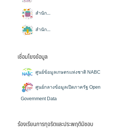
สำนัก...
สำนัก...
เชื่อมโยงข้อมูล
ศูนย์ข้อมูลเกษตรแห่งชาติ NABC
ศูนย์กลางข้อมูลเปิดภาครัฐ Open
Government Data
ร้องเรียนการทุจริตและประพฤติมิชอบ