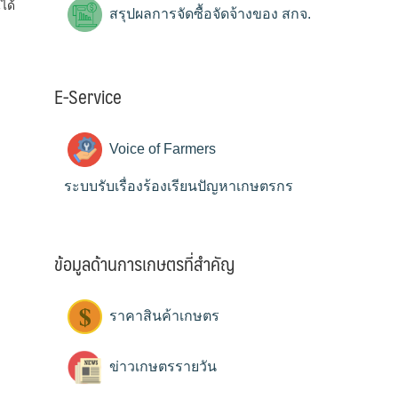
ได้
สรุปผลการจัดซื้อจัดจ้างของ สกจ.
E-Service
Voice of Farmers
ระบบรับเรื่องร้องเรียนปัญหาเกษตรกร
ข้อมูลด้านการเกษตรที่สำคัญ
ราคาสินค้าเกษตร
ข่าวเกษตรรายวัน