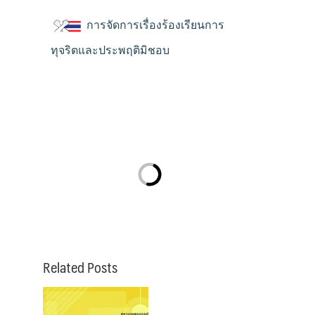
การจัดการเรื่องร้องเรียนการ
ทุจริตและประพฤติมิชอบ
Related Posts