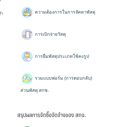
ความต้องการในการจัดหาพัสดุ
ทำ
การเบิกจ่ายวัสดุ
การยืมพัสดุประเภทใช้คงรูป
รวมแบบฟอร์ม (การตอบกลับ)
ส่วนพัสดุ สกช.
สรุปผลการจัดซื้อจัดจ้างของ สกจ.