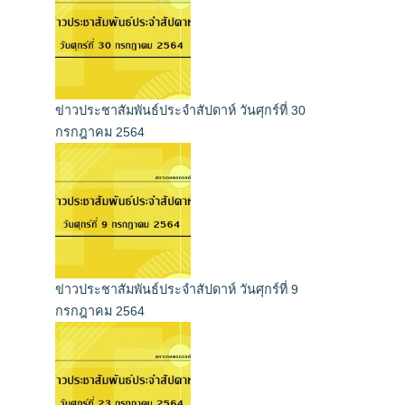
ข่าวประชาสัมพันธ์ประจำสัปดาห์ วันศุกร์ที่ 30
กรกฎาคม 2564
ข่าวประชาสัมพันธ์ประจำสัปดาห์ วันศุกร์ที่ 9
กรกฎาคม 2564