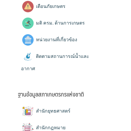
เตือนภัยเกษตร
มติ ครม. ด้านการเกษตร
หน่วยงานที่เกี่ยวข้อง
ติดตามสถานการณ์น้ำและ
อากาศ
ฐานข้อมูลสภาเกษตรกรแห่งชาติ
สำนักยุทธศาสตร์
สำนักกฎหมาย