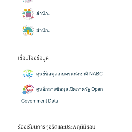
สำนัก...
สำนัก...
เชื่อมโยงข้อมูล
ศูนย์ข้อมูลเกษตรแห่งชาติ NABC
ศูนย์กลางข้อมูลเปิดภาครัฐ Open
Government Data
ร้องเรียนการทุจริตและประพฤติมิชอบ