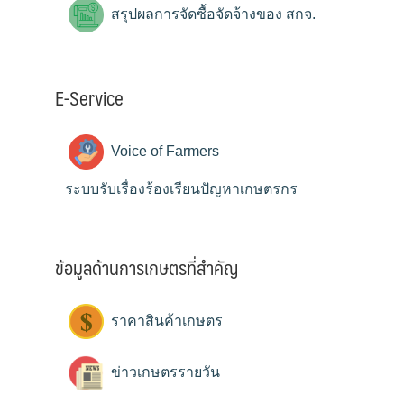
สรุปผลการจัดซื้อจัดจ้างของ สกจ.
E-Service
Voice of Farmers
ระบบรับเรื่องร้องเรียนปัญหาเกษตรกร
ข้อมูลด้านการเกษตรที่สำคัญ
ราคาสินค้าเกษตร
ข่าวเกษตรรายวัน