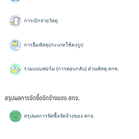
การเบิกจ่ายวัสดุ
การยืมพัสดุประเภทใช้คงรูป
รวมแบบฟอร์ม (การตอบกลับ) ส่วนพัสดุ สกช.
สรุปผลการจัดซื้อจัดจ้างของ สกจ.
สรุปผลการจัดซื้อจัดจ้างของ สกจ.