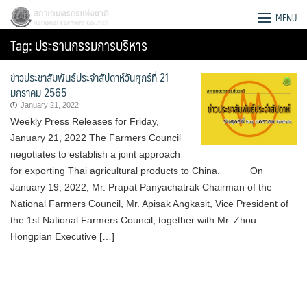
Skip
สภาเกษตรกรแห่งชาติ
MENU
to
Tag:
ประธานกรรมการบริหาร
content
ข่าวประชาสัมพันธ์ประจำสัปดาห์วันศุกร์ที่ 21
มกราคม 2565
January 21, 2022
Weekly Press Releases for Friday,
January 21, 2022 The Farmers Council
negotiates to establish a joint approach
for exporting Thai agricultural products to China. On
January 19, 2022, Mr. Prapat Panyachatrak Chairman of the
National Farmers Council, Mr. Apisak Angkasit, Vice President of
the 1st National Farmers Council, together with Mr. Zhou
Hongpian Executive […]
Search
for: