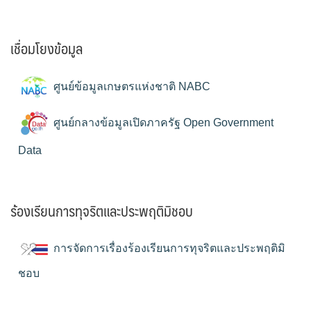
เชื่อมโยงข้อมูล
ศูนย์ข้อมูลเกษตรแห่งชาติ NABC
ศูนย์กลางข้อมูลเปิดภาครัฐ Open Government
Data
ร้องเรียนการทุจริตและประพฤติมิชอบ
การจัดการเรื่องร้องเรียนการทุจริตและประพฤติมิ
ชอบ