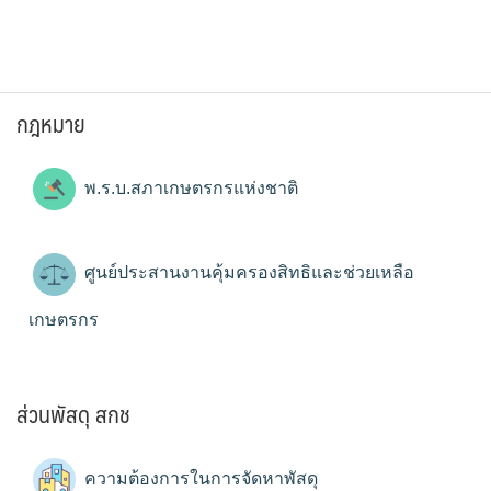
กฎหมาย
พ.ร.บ.สภาเกษตรกรแห่งชาติ
ศูนย์ประสานงานคุ้มครองสิทธิและช่วยเหลือ
เกษตรกร
ส่วนพัสดุ สกช
ความต้องการในการจัดหาพัสดุ