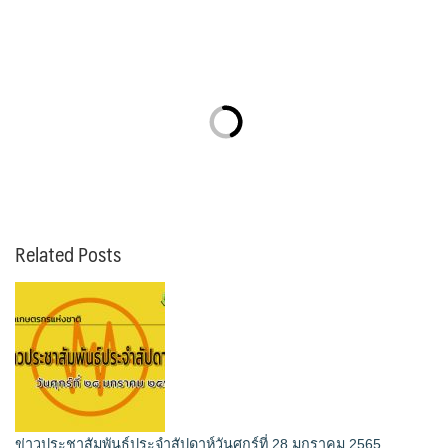
Related Posts
ข่าวประชาสัมพันธ์ประจำสัปดาห์วันศุกร์ที่ 28 มกราคม 2565