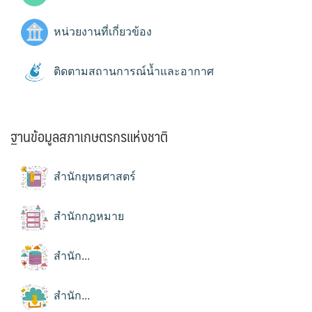
หน่วยงานที่เกี่ยวข้อง
ติดตามสถานการณ์น้ำและอากาศ
ฐานข้อมูลสภาเกษตรกรแห่งชาติ
สำนักยุทธศาสตร์
สำนักกฎหมาย
สำนัก...
สำนัก...