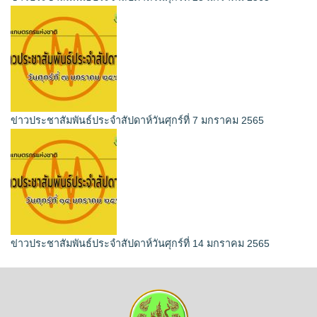
ข่าวประชาสัมพันธ์ประจำสัปดาห์วันศุกร์ที่ 7 มกราคม 2565
ข่าวประชาสัมพันธ์ประจำสัปดาห์วันศุกร์ที่ 14 มกราคม 2565