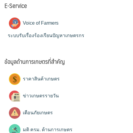
E-Service
Voice of Farmers
ระบบรับเรื่องร้องเรียนปัญหาเกษตรกร
ข้อมูลด้านการเกษตรที่สำคัญ
ราคาสินค้าเกษตร
ข่าวเกษตรรายวัน
เตือนภัยเกษตร
มติ ครม. ด้านการเกษตร