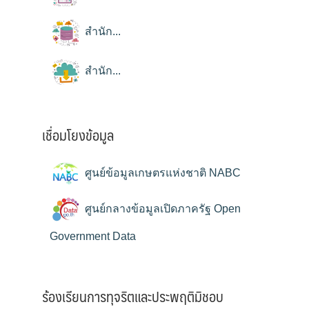
สำนัก...
สำนัก...
เชื่อมโยงข้อมูล
ศูนย์ข้อมูลเกษตรแห่งชาติ NABC
ศูนย์กลางข้อมูลเปิดภาครัฐ Open
Government Data
ร้องเรียนการทุจริตและประพฤติมิชอบ