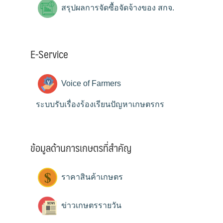
สรุปผลการจัดซื้อจัดจ้างของ สกจ.
E-Service
Voice of Farmers
ระบบรับเรื่องร้องเรียนปัญหาเกษตรกร
ข้อมูลด้านการเกษตรที่สำคัญ
ราคาสินค้าเกษตร
ข่าวเกษตรรายวัน