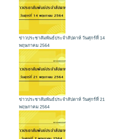
ข่าวประชาสัมพันธ์ประจำสัปดาห์ วันศุกร์ที่ 14
พฤษภาคม 2564
ข่าวประชาสัมพันธ์ประจำสัปดาห์ วันศุกร์ที่ 21
พฤษภาคม 2564