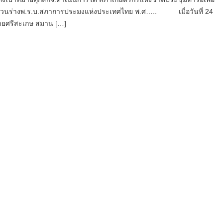
วนร่างพ.ร.บ.สภาการประมงแห่งประเทศไทย พ.ศ….. เมื่อวันที่ 24
ายศรีสะเกษ สมาน […]