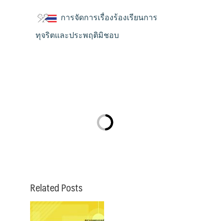
การจัดการเรื่องร้องเรียนการ
ทุจริตและประพฤติมิชอบ
Related Posts