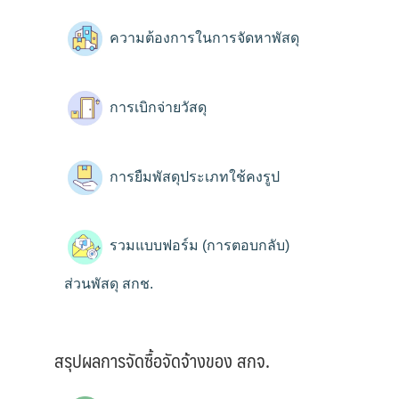
ความต้องการในการจัดหาพัสดุ
การเบิกจ่ายวัสดุ
การยืมพัสดุประเภทใช้คงรูป
รวมแบบฟอร์ม (การตอบกลับ)
ส่วนพัสดุ สกช.
สรุปผลการจัดซื้อจัดจ้างของ สกจ.