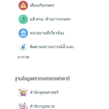
เตือนภัยเกษตร
มติ ครม. ด้านการเกษตร
หน่วยงานที่เกี่ยวข้อง
ติดตามสถานการณ์น้ำและ
อากาศ
ฐานข้อมูลสภาเกษตรกรแห่งชาติ
สำนักยุทธศาสตร์
สำนักกฎหมาย