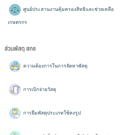
ศูนย์ประสานงานคุ้มครองสิทธิและช่วยเหลือ
เกษตรกร
ส่วนพัสดุ สกช
ความต้องการในการจัดหาพัสดุ
การเบิกจ่ายวัสดุ
การยืมพัสดุประเภทใช้คงรูป