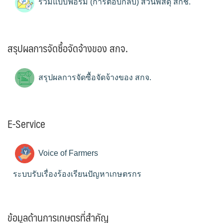
รวมแบบฟอร์ม (การตอบกลับ) ส่วนพัสดุ สกช.
สรุปผลการจัดซื้อจัดจ้างของ สกจ.
สรุปผลการจัดซื้อจัดจ้างของ สกจ.
E-Service
Voice of Farmers
ระบบรับเรื่องร้องเรียนปัญหาเกษตรกร
ข้อมูลด้านการเกษตรที่สำคัญ