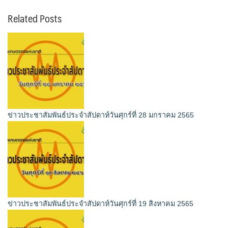
Related Posts
ข่าวประชาสัมพันธ์ประจำสัปดาห์วันศุกร์ที่ 28 มกราคม 2565
ข่าวประชาสัมพันธ์ประจำสัปดาห์วันศุกร์ที่ 19 สิงหาคม 2565