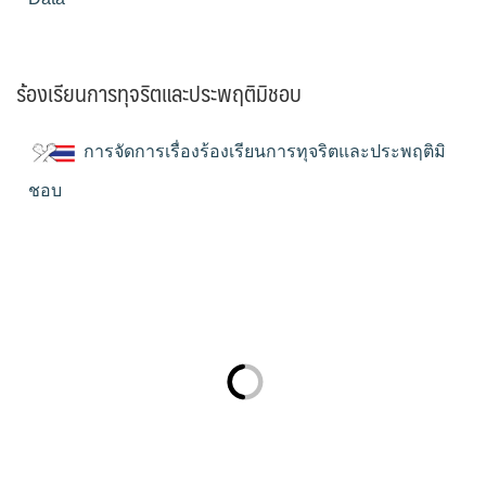
ร้องเรียนการทุจริตและประพฤติมิชอบ
การจัดการเรื่องร้องเรียนการทุจริตและประพฤติมิ
ชอบ