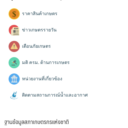
ราคาสินค้าเกษตร
ข่าวเกษตรรายวัน
เตือนภัยเกษตร
มติ ครม. ด้านการเกษตร
หน่วยงานที่เกี่ยวข้อง
ติดตามสถานการณ์น้ำและอากาศ
ฐานข้อมูลสภาเกษตรกรแห่งชาติ