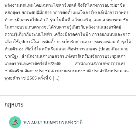
พลังงานทดแทนโดยเฉพาะโซลาร์เซลล์ จึงจัดโครงการอบรมอาชีพ
หลักสูตร ยกระดับฝีมือสาขาการติดตั้งแผงโซลาร์เซลล์เพื่อการเกษตร
ทำการฝึกอบรมไปแล้ว 2 รุ่น ในพื้นที่ อ.ไทยเจริญ และ อ.มหาชนะชัย
ในการอบรมเกษตรกรจะได้รับความรู้เกี่ยวกับพลังงานแสงอาทิตย์
ความรู้เกี่ยวกับระบบไฟฟ้า เครื่องมือวัดค่าไฟฟ้า การออกแบบและการ
เลือกใช้อุปกรณ์ในการติดตั้ง การเก็บรักษา และการตรวจซ่อม บำรุงได้
ด้วยตัวเอง เพื่อใช้ในครัวเรือนและเพื่อทำการเกษตร (ปล่อยเสียง นาย
ชวณัฐ) สำนักงานสภาเกษตรกรแห่งชาติเตรียมจัดการประชุมสภา
เกษตรกรแห่งชาติครั้งที่ 6/2565 สำนักงานสภาเกษตรกรแห่ง
ชาติเตรียมจัดการประชุมสภาเกษตรกรแห่งชาติ ประจำปีงบประมาณ
พุทธศักราช 2565 ครั้งที่ 6 […]
กฎหมาย
พ.ร.บ.สภาเกษตรกรแห่งชาติ