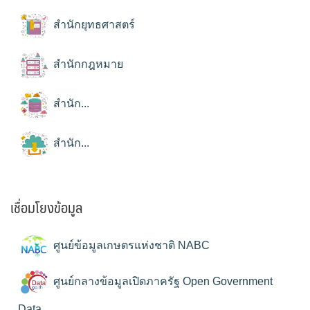
สำนักยุทธศาสตร์
สำนักกฎหมาย
สำนัก...
สำนัก...
เชื่อมโยงข้อมูล
ศูนย์ข้อมูลเกษตรแห่งชาติ NABC
ศูนย์กลางข้อมูลเปิดภาครัฐ Open Government
Data