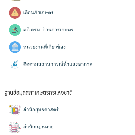
เตือนภัยเกษตร
มติ ครม. ด้านการเกษตร
หน่วยงานที่เกี่ยวข้อง
ติดตามสถานการณ์น้ำและอากาศ
ฐานข้อมูลสภาเกษตรกรแห่งชาติ
สำนักยุทธศาสตร์
สำนักกฎหมาย