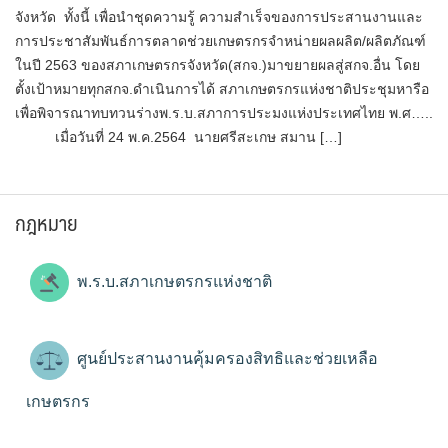
จังหวัด ทั้งนี้ เพื่อนำชุดความรู้ ความสำเร็จของการประสานงานและ
การประชาสัมพันธ์การตลาดช่วยเกษตรกรจำหน่ายผลผลิต/ผลิตภัณฑ์
ในปี 2563 ของสภาเกษตรกรจังหวัด(สกจ.)มาขยายผลสู่สกจ.อื่น โดย
ตั้งเป้าหมายทุกสกจ.ดำเนินการได้ สภาเกษตรกรแห่งชาติประชุมหารือ
เพื่อพิจารณาทบทวนร่างพ.ร.บ.สภาการประมงแห่งประเทศไทย พ.ศ…..
เมื่อวันที่ 24 พ.ค.2564 นายศรีสะเกษ สมาน […]
กฎหมาย
พ.ร.บ.สภาเกษตรกรแห่งชาติ
ศูนย์ประสานงานคุ้มครองสิทธิและช่วยเหลือ
เกษตรกร