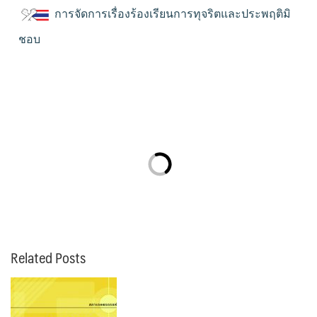
การจัดการเรื่องร้องเรียนการทุจริตและประพฤติมิ
ชอบ
Related Posts