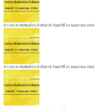
ข่าวประชาสัมพันธ์ประจำสัปดาห์ วันศุกร์ที่ 14 พฤษภาคม 2564
ข่าวประชาสัมพันธ์ประจำสัปดาห์ วันศุกร์ที่ 21 พฤษภาคม 2564