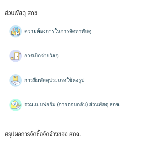
ส่วนพัสดุ สกช
ความต้องการในการจัดหาพัสดุ
การเบิกจ่ายวัสดุ
การยืมพัสดุประเภทใช้คงรูป
รวมแบบฟอร์ม (การตอบกลับ) ส่วนพัสดุ สกช.
สรุปผลการจัดซื้อจัดจ้างของ สกจ.