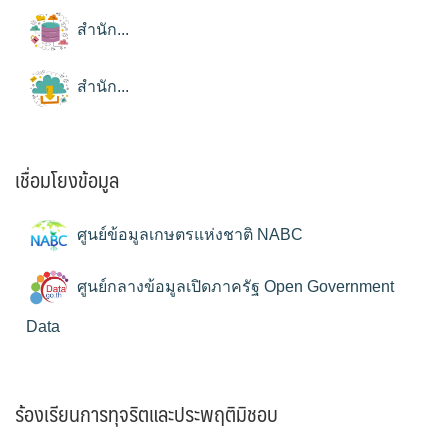
สำนัก...
สำนัก...
เชื่อมโยงข้อมูล
ศูนย์ข้อมูลเกษตรแห่งชาติ NABC
ศูนย์กลางข้อมูลเปิดภาครัฐ Open Government
Data
ร้องเรียนการทุจริตและประพฤติมิชอบ