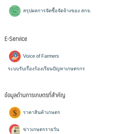
สรุปผลการจัดซื้อจัดจ้างของ สกจ.
E-Service
Voice of Farmers
ระบบรับเรื่องร้องเรียนปัญหาเกษตรกร
ข้อมูลด้านการเกษตรที่สำคัญ
ราคาสินค้าเกษตร
ข่าวเกษตรรายวัน